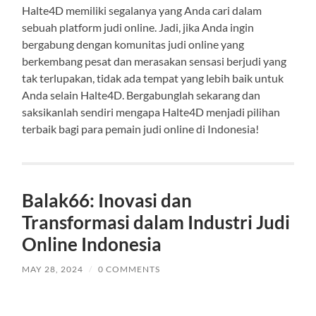
Halte4D memiliki segalanya yang Anda cari dalam
sebuah platform judi online. Jadi, jika Anda ingin
bergabung dengan komunitas judi online yang
berkembang pesat dan merasakan sensasi berjudi yang
tak terlupakan, tidak ada tempat yang lebih baik untuk
Anda selain Halte4D. Bergabunglah sekarang dan
saksikanlah sendiri mengapa Halte4D menjadi pilihan
terbaik bagi para pemain judi online di Indonesia!
Balak66: Inovasi dan
Transformasi dalam Industri Judi
Online Indonesia
MAY 28, 2024
/
0 COMMENTS