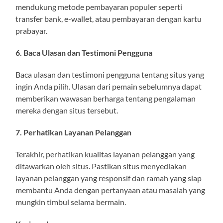
mendukung metode pembayaran populer seperti
transfer bank, e-wallet, atau pembayaran dengan kartu
prabayar.
6. Baca Ulasan dan Testimoni Pengguna
Baca ulasan dan testimoni pengguna tentang situs yang
ingin Anda pilih. Ulasan dari pemain sebelumnya dapat
memberikan wawasan berharga tentang pengalaman
mereka dengan situs tersebut.
7. Perhatikan Layanan Pelanggan
Terakhir, perhatikan kualitas layanan pelanggan yang
ditawarkan oleh situs. Pastikan situs menyediakan
layanan pelanggan yang responsif dan ramah yang siap
membantu Anda dengan pertanyaan atau masalah yang
mungkin timbul selama bermain.