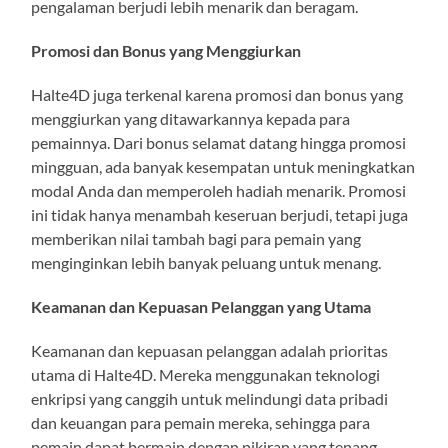
pengalaman berjudi lebih menarik dan beragam.
Promosi dan Bonus yang Menggiurkan
Halte4D juga terkenal karena promosi dan bonus yang
menggiurkan yang ditawarkannya kepada para
pemainnya. Dari bonus selamat datang hingga promosi
mingguan, ada banyak kesempatan untuk meningkatkan
modal Anda dan memperoleh hadiah menarik. Promosi
ini tidak hanya menambah keseruan berjudi, tetapi juga
memberikan nilai tambah bagi para pemain yang
menginginkan lebih banyak peluang untuk menang.
Keamanan dan Kepuasan Pelanggan yang Utama
Keamanan dan kepuasan pelanggan adalah prioritas
utama di Halte4D. Mereka menggunakan teknologi
enkripsi yang canggih untuk melindungi data pribadi
dan keuangan para pemain mereka, sehingga para
pemain dapat bermain dengan pikiran yang tenang.