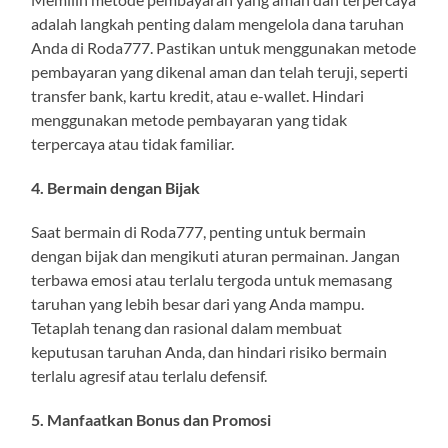
adalah langkah penting dalam mengelola dana taruhan
Anda di Roda777. Pastikan untuk menggunakan metode
pembayaran yang dikenal aman dan telah teruji, seperti
transfer bank, kartu kredit, atau e-wallet. Hindari
menggunakan metode pembayaran yang tidak
terpercaya atau tidak familiar.
4. Bermain dengan Bijak
Saat bermain di Roda777, penting untuk bermain
dengan bijak dan mengikuti aturan permainan. Jangan
terbawa emosi atau terlalu tergoda untuk memasang
taruhan yang lebih besar dari yang Anda mampu.
Tetaplah tenang dan rasional dalam membuat
keputusan taruhan Anda, dan hindari risiko bermain
terlalu agresif atau terlalu defensif.
5. Manfaatkan Bonus dan Promosi