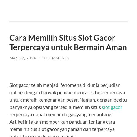
Cara Memilih Situs Slot Gacor
Terpercaya untuk Bermain Aman
MAY 27, 2024
/
0 COMMENTS
Slot gacor telah menjadi fenomena di dunia perjudian
online, dengan banyak pemain mencari situs terpercaya
untuk meraih kemenangan besar. Namun, dengan begitu
banyaknya opsi yang tersedia, memilih situs
slot gacor
terpercaya dapat menjadi tugas yang menantang.
Artikel ini akan memberikan panduan tentang cara
memilih situs slot gacor yang aman dan terpercaya
untuk bermain dengan nyaman.