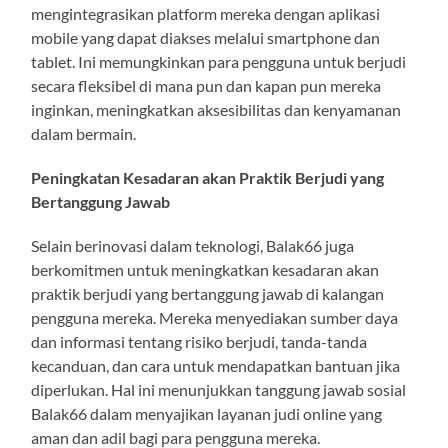
mengintegrasikan platform mereka dengan aplikasi
mobile yang dapat diakses melalui smartphone dan
tablet. Ini memungkinkan para pengguna untuk berjudi
secara fleksibel di mana pun dan kapan pun mereka
inginkan, meningkatkan aksesibilitas dan kenyamanan
dalam bermain.
Peningkatan Kesadaran akan Praktik Berjudi yang
Bertanggung Jawab
Selain berinovasi dalam teknologi, Balak66 juga
berkomitmen untuk meningkatkan kesadaran akan
praktik berjudi yang bertanggung jawab di kalangan
pengguna mereka. Mereka menyediakan sumber daya
dan informasi tentang risiko berjudi, tanda-tanda
kecanduan, dan cara untuk mendapatkan bantuan jika
diperlukan. Hal ini menunjukkan tanggung jawab sosial
Balak66 dalam menyajikan layanan judi online yang
aman dan adil bagi para pengguna mereka.