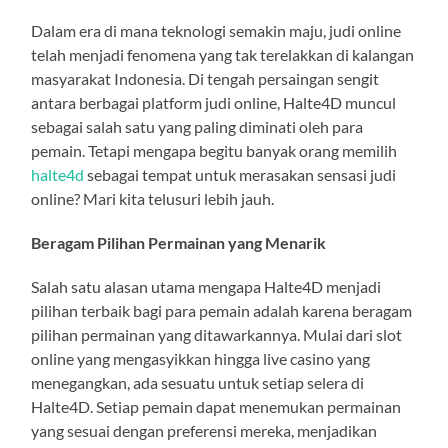
Dalam era di mana teknologi semakin maju, judi online
telah menjadi fenomena yang tak terelakkan di kalangan
masyarakat Indonesia. Di tengah persaingan sengit
antara berbagai platform judi online, Halte4D muncul
sebagai salah satu yang paling diminati oleh para
pemain. Tetapi mengapa begitu banyak orang memilih
halte4d
sebagai tempat untuk merasakan sensasi judi
online? Mari kita telusuri lebih jauh.
Beragam Pilihan Permainan yang Menarik
Salah satu alasan utama mengapa Halte4D menjadi
pilihan terbaik bagi para pemain adalah karena beragam
pilihan permainan yang ditawarkannya. Mulai dari slot
online yang mengasyikkan hingga live casino yang
menegangkan, ada sesuatu untuk setiap selera di
Halte4D. Setiap pemain dapat menemukan permainan
yang sesuai dengan preferensi mereka, menjadikan