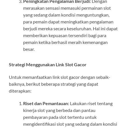
Peningkatan Pengalaman Berjudi:
Dengan
merasakan sensasi memasuki permainan slot
yang sedang dalam kondisi menguntungkan,
para pemain dapat meningkatkan pengalaman
berjudi mereka secara keseluruhan. Hal ini dapat
memberikan kepuasan tersendiri bagi para
pemain ketika berhasil meraih kemenangan
besar.
Strategi Menggunakan Link Slot Gacor
Untuk memanfaatkan link slot gacor dengan sebaik-
baiknya, berikut beberapa strategi yang dapat
diterapkan:
Riset dan Pemantauan:
Lakukan riset tentang
kinerja slot yang berbeda dan pantau
pembayaran pada slot tertentu untuk
mengidentifikasi slot yang sedang dalam kondisi