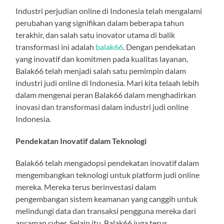
Industri perjudian online di Indonesia telah mengalami
perubahan yang signifikan dalam beberapa tahun
terakhir, dan salah satu inovator utama di balik
transformasi ini adalah
balak66
. Dengan pendekatan
yang inovatif dan komitmen pada kualitas layanan,
Balak66 telah menjadi salah satu pemimpin dalam
industri judi online di Indonesia. Mari kita telaah lebih
dalam mengenai peran Balak66 dalam menghadirkan
inovasi dan transformasi dalam industri judi online
Indonesia.
Pendekatan Inovatif dalam Teknologi
Balak66 telah mengadopsi pendekatan inovatif dalam
mengembangkan teknologi untuk platform judi online
mereka. Mereka terus berinvestasi dalam
pengembangan sistem keamanan yang canggih untuk
melindungi data dan transaksi pengguna mereka dari
ancaman cyber. Selain itu, Balak66 juga terus