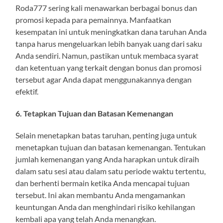
Roda777 sering kali menawarkan berbagai bonus dan
promosi kepada para pemainnya. Manfaatkan
kesempatan ini untuk meningkatkan dana taruhan Anda
tanpa harus mengeluarkan lebih banyak uang dari saku
Anda sendiri. Namun, pastikan untuk membaca syarat
dan ketentuan yang terkait dengan bonus dan promosi
tersebut agar Anda dapat menggunakannya dengan
efektif.
6. Tetapkan Tujuan dan Batasan Kemenangan
Selain menetapkan batas taruhan, penting juga untuk
menetapkan tujuan dan batasan kemenangan. Tentukan
jumlah kemenangan yang Anda harapkan untuk diraih
dalam satu sesi atau dalam satu periode waktu tertentu,
dan berhenti bermain ketika Anda mencapai tujuan
tersebut. Ini akan membantu Anda mengamankan
keuntungan Anda dan menghindari risiko kehilangan
kembali apa yang telah Anda menangkan.