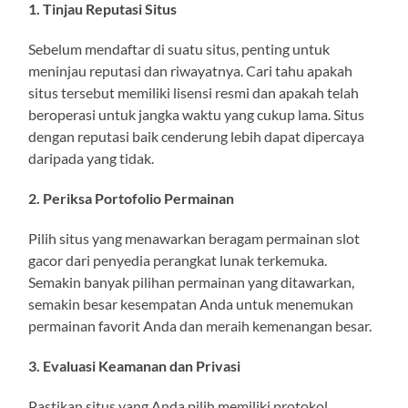
1. Tinjau Reputasi Situs
Sebelum mendaftar di suatu situs, penting untuk
meninjau reputasi dan riwayatnya. Cari tahu apakah
situs tersebut memiliki lisensi resmi dan apakah telah
beroperasi untuk jangka waktu yang cukup lama. Situs
dengan reputasi baik cenderung lebih dapat dipercaya
daripada yang tidak.
2. Periksa Portofolio Permainan
Pilih situs yang menawarkan beragam permainan slot
gacor dari penyedia perangkat lunak terkemuka.
Semakin banyak pilihan permainan yang ditawarkan,
semakin besar kesempatan Anda untuk menemukan
permainan favorit Anda dan meraih kemenangan besar.
3. Evaluasi Keamanan dan Privasi
Pastikan situs yang Anda pilih memiliki protokol