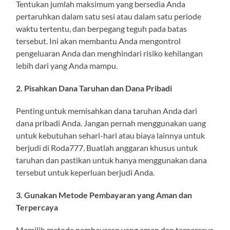
Tentukan jumlah maksimum yang bersedia Anda
pertaruhkan dalam satu sesi atau dalam satu periode
waktu tertentu, dan berpegang teguh pada batas
tersebut. Ini akan membantu Anda mengontrol
pengeluaran Anda dan menghindari risiko kehilangan
lebih dari yang Anda mampu.
2. Pisahkan Dana Taruhan dan Dana Pribadi
Penting untuk memisahkan dana taruhan Anda dari
dana pribadi Anda. Jangan pernah menggunakan uang
untuk kebutuhan sehari-hari atau biaya lainnya untuk
berjudi di Roda777. Buatlah anggaran khusus untuk
taruhan dan pastikan untuk hanya menggunakan dana
tersebut untuk keperluan berjudi Anda.
3. Gunakan Metode Pembayaran yang Aman dan
Terpercaya
Memilih metode pembayaran yang aman dan terpercaya