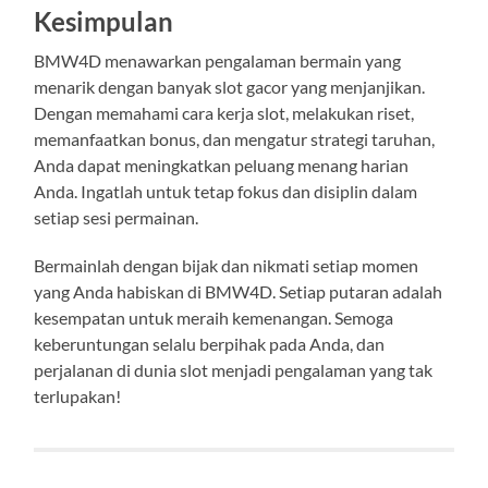
Kesimpulan
BMW4D menawarkan pengalaman bermain yang
menarik dengan banyak slot gacor yang menjanjikan.
Dengan memahami cara kerja slot, melakukan riset,
memanfaatkan bonus, dan mengatur strategi taruhan,
Anda dapat meningkatkan peluang menang harian
Anda. Ingatlah untuk tetap fokus dan disiplin dalam
setiap sesi permainan.
Bermainlah dengan bijak dan nikmati setiap momen
yang Anda habiskan di BMW4D. Setiap putaran adalah
kesempatan untuk meraih kemenangan. Semoga
keberuntungan selalu berpihak pada Anda, dan
perjalanan di dunia slot menjadi pengalaman yang tak
terlupakan!