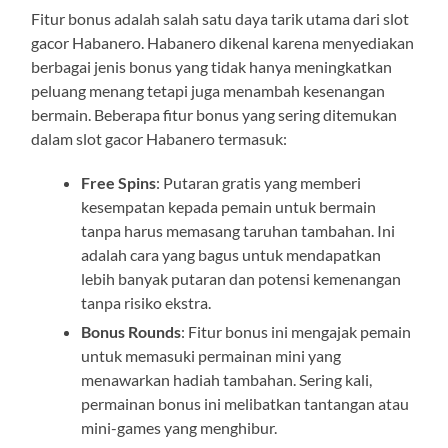
Fitur bonus adalah salah satu daya tarik utama dari slot
gacor Habanero. Habanero dikenal karena menyediakan
berbagai jenis bonus yang tidak hanya meningkatkan
peluang menang tetapi juga menambah kesenangan
bermain. Beberapa fitur bonus yang sering ditemukan
dalam slot gacor Habanero termasuk:
Free Spins
: Putaran gratis yang memberi
kesempatan kepada pemain untuk bermain
tanpa harus memasang taruhan tambahan. Ini
adalah cara yang bagus untuk mendapatkan
lebih banyak putaran dan potensi kemenangan
tanpa risiko ekstra.
Bonus Rounds
: Fitur bonus ini mengajak pemain
untuk memasuki permainan mini yang
menawarkan hadiah tambahan. Sering kali,
permainan bonus ini melibatkan tantangan atau
mini-games yang menghibur.