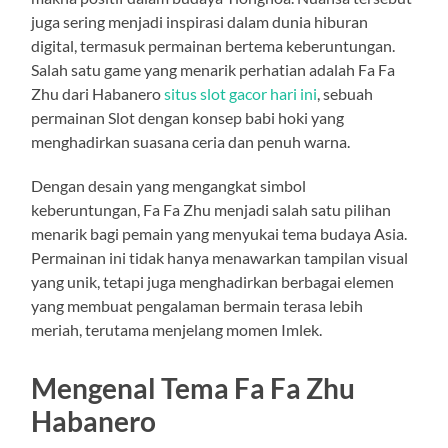
juga sering menjadi inspirasi dalam dunia hiburan
digital, termasuk permainan bertema keberuntungan.
Salah satu game yang menarik perhatian adalah Fa Fa
Zhu dari Habanero
situs slot gacor hari ini
, sebuah
permainan Slot dengan konsep babi hoki yang
menghadirkan suasana ceria dan penuh warna.
Dengan desain yang mengangkat simbol
keberuntungan, Fa Fa Zhu menjadi salah satu pilihan
menarik bagi pemain yang menyukai tema budaya Asia.
Permainan ini tidak hanya menawarkan tampilan visual
yang unik, tetapi juga menghadirkan berbagai elemen
yang membuat pengalaman bermain terasa lebih
meriah, terutama menjelang momen Imlek.
Mengenal Tema Fa Fa Zhu
Habanero