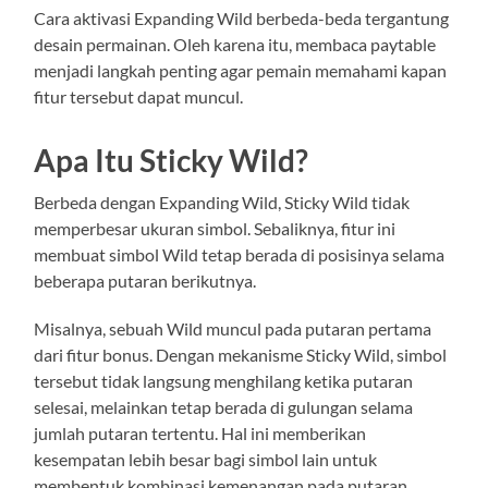
Cara aktivasi Expanding Wild berbeda-beda tergantung
desain permainan. Oleh karena itu, membaca paytable
menjadi langkah penting agar pemain memahami kapan
fitur tersebut dapat muncul.
Apa Itu Sticky Wild?
Berbeda dengan Expanding Wild, Sticky Wild tidak
memperbesar ukuran simbol. Sebaliknya, fitur ini
membuat simbol Wild tetap berada di posisinya selama
beberapa putaran berikutnya.
Misalnya, sebuah Wild muncul pada putaran pertama
dari fitur bonus. Dengan mekanisme Sticky Wild, simbol
tersebut tidak langsung menghilang ketika putaran
selesai, melainkan tetap berada di gulungan selama
jumlah putaran tertentu. Hal ini memberikan
kesempatan lebih besar bagi simbol lain untuk
membentuk kombinasi kemenangan pada putaran