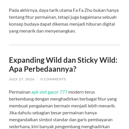
Pada akhirnya, daya tarik utama Fa Fa Zhu bukan hanya
tentang fitur permainan, tetapi juga bagaimana sebuah
konsep budaya dapat dikemas menjadi hiburan digital
yang menarik dan menyenangkan.
Expanding Wild dan Sticky Wild:
Apa Perbedaannya?
JULY 27, 2026
/
0 COMMENTS
Permainan
apk slot gacor 777
modern terus
berkembang dengan menghadirkan berbagai fitur yang
membuat pengalaman bermain menjadi lebih menarik.
Jika dahulu sebagian besar permainan hanya
mengandalkan simbol standar dan garis pembayaran
sederhana, kini banyak pengembang menghadirkan