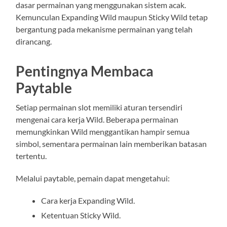
dasar permainan yang menggunakan sistem acak.
Kemunculan Expanding Wild maupun Sticky Wild tetap
bergantung pada mekanisme permainan yang telah
dirancang.
Pentingnya Membaca
Paytable
Setiap permainan slot memiliki aturan tersendiri
mengenai cara kerja Wild. Beberapa permainan
memungkinkan Wild menggantikan hampir semua
simbol, sementara permainan lain memberikan batasan
tertentu.
Melalui paytable, pemain dapat mengetahui:
Cara kerja Expanding Wild.
Ketentuan Sticky Wild.