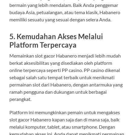
bermain yang lebih mendalam. Baik Anda penggemar
budaya Asia, petualangan, atau tema klasik, Habanero
memiliki sesuatu yang sesuai dengan selera Anda.
5. Kemudahan Akses Melalui
Platform Terpercaya
Memainkan slot gacor Habanero menjadi lebih mudah
berkat aksesibilitas yang disediakan oleh platform
online terpercaya seperti PP casino. PP casino dikenal
sebagai salah satu tempat terbaik untuk menikmati
permainan slot dari Habanero, dengan antarmuka yang
ramah pengguna dan dukungan untuk berbagai
perangkat.
Platform ini memungkinkan pemain untuk mengakses
slot gacor Habanero kapan saja dan di mana saja, baik
melalui komputer, tablet, atau smartphone. Dengan
kemudahan akses ini, Anda dapat menikmati permainan