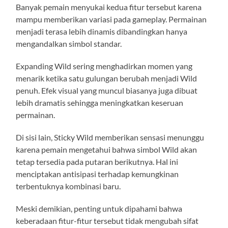
Banyak pemain menyukai kedua fitur tersebut karena
mampu memberikan variasi pada gameplay. Permainan
menjadi terasa lebih dinamis dibandingkan hanya
mengandalkan simbol standar.
Expanding Wild sering menghadirkan momen yang
menarik ketika satu gulungan berubah menjadi Wild
penuh. Efek visual yang muncul biasanya juga dibuat
lebih dramatis sehingga meningkatkan keseruan
permainan.
Di sisi lain, Sticky Wild memberikan sensasi menunggu
karena pemain mengetahui bahwa simbol Wild akan
tetap tersedia pada putaran berikutnya. Hal ini
menciptakan antisipasi terhadap kemungkinan
terbentuknya kombinasi baru.
Meski demikian, penting untuk dipahami bahwa
keberadaan fitur-fitur tersebut tidak mengubah sifat