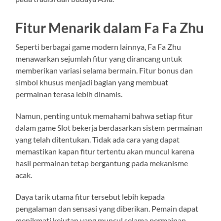
Fitur Menarik dalam Fa Fa Zhu
Seperti berbagai game modern lainnya, Fa Fa Zhu
menawarkan sejumlah fitur yang dirancang untuk
memberikan variasi selama bermain. Fitur bonus dan
simbol khusus menjadi bagian yang membuat
permainan terasa lebih dinamis.
Namun, penting untuk memahami bahwa setiap fitur
dalam game Slot bekerja berdasarkan sistem permainan
yang telah ditentukan. Tidak ada cara yang dapat
memastikan kapan fitur tertentu akan muncul karena
hasil permainan tetap bergantung pada mekanisme
acak.
Daya tarik utama fitur tersebut lebih kepada
pengalaman dan sensasi yang diberikan. Pemain dapat
menikmati kejutan yang muncul selama permainan