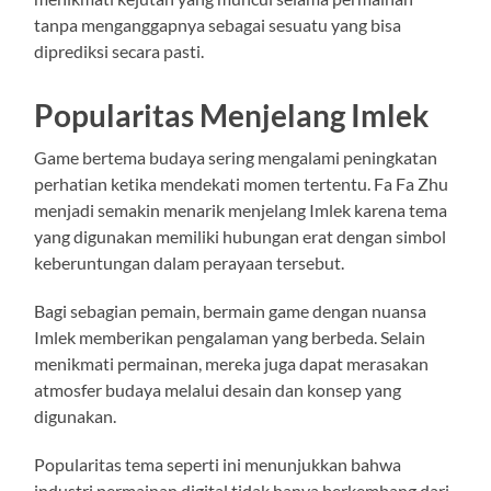
tanpa menganggapnya sebagai sesuatu yang bisa
diprediksi secara pasti.
Popularitas Menjelang Imlek
Game bertema budaya sering mengalami peningkatan
perhatian ketika mendekati momen tertentu. Fa Fa Zhu
menjadi semakin menarik menjelang Imlek karena tema
yang digunakan memiliki hubungan erat dengan simbol
keberuntungan dalam perayaan tersebut.
Bagi sebagian pemain, bermain game dengan nuansa
Imlek memberikan pengalaman yang berbeda. Selain
menikmati permainan, mereka juga dapat merasakan
atmosfer budaya melalui desain dan konsep yang
digunakan.
Popularitas tema seperti ini menunjukkan bahwa
industri permainan digital tidak hanya berkembang dari