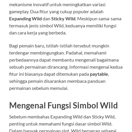
mekanisme inovatif untuk meningkatkan variasi
gameplay. Dua fitur yang cukup populer adalah
Expanding Wild
dan
Sticky Wild
. Meskipun sama-sama
termasuk jenis simbol Wild, keduanya memiliki fungsi
dan cara kerja yang berbeda.
Bagi pemain baru, istilah-istilah tersebut mungkin
terdengar membingungkan. Padahal, memahami
perbedaannya dapat membantu mengenali bagaimana
sebuah permainan dirancang. Informasi mengenai kedua
fitur ini biasanya dapat ditemukan pada
paytable
,
sehingga pemain disarankan membaca panduan
permainan sebelum memulai.
Mengenal Fungsi Simbol Wild
Sebelum membahas Expanding Wild dan Sticky Wild,
penting untuk memahami fungsi dasar simbol Wild.
Dalam banyak permainan slot, Wild berperan sebagai