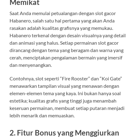
Memikat
Saat Anda memulai petualangan dengan slot gacor
Habanero, salah satu hal pertama yang akan Anda
rasakan adalah kualitas grafisnya yang memukau.
Habanero terkenal dengan desain visualnya yang detail
dan animasi yang halus. Setiap permainan slot gacor
dirancang dengan tema yang beragam dan warna yang
cerah, menciptakan pengalaman bermain yang imersif
dan menyenangkan.
Contohnya, slot seperti “Fire Rooster” dan “Koi Gate”
menawarkan tampilan visual yang menawan dengan
elemen-elemen tema yang kaya. Ini bukan hanya soal
estetika; kualitas grafis yang tinggi juga menambah
keseruan permainan, membuat setiap putaran menjadi
lebih menarik dan memuaskan.
2. Fitur Bonus yang Menggiurkan