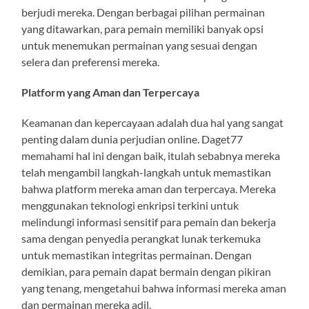
berjudi mereka. Dengan berbagai pilihan permainan
yang ditawarkan, para pemain memiliki banyak opsi
untuk menemukan permainan yang sesuai dengan
selera dan preferensi mereka.
Platform yang Aman dan Terpercaya
Keamanan dan kepercayaan adalah dua hal yang sangat
penting dalam dunia perjudian online. Daget77
memahami hal ini dengan baik, itulah sebabnya mereka
telah mengambil langkah-langkah untuk memastikan
bahwa platform mereka aman dan terpercaya. Mereka
menggunakan teknologi enkripsi terkini untuk
melindungi informasi sensitif para pemain dan bekerja
sama dengan penyedia perangkat lunak terkemuka
untuk memastikan integritas permainan. Dengan
demikian, para pemain dapat bermain dengan pikiran
yang tenang, mengetahui bahwa informasi mereka aman
dan permainan mereka adil.