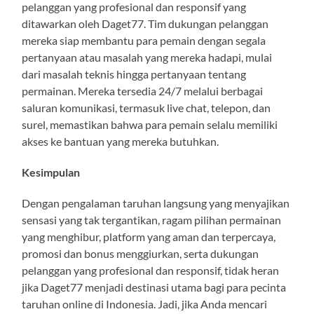
pelanggan yang profesional dan responsif yang
ditawarkan oleh Daget77. Tim dukungan pelanggan
mereka siap membantu para pemain dengan segala
pertanyaan atau masalah yang mereka hadapi, mulai
dari masalah teknis hingga pertanyaan tentang
permainan. Mereka tersedia 24/7 melalui berbagai
saluran komunikasi, termasuk live chat, telepon, dan
surel, memastikan bahwa para pemain selalu memiliki
akses ke bantuan yang mereka butuhkan.
Kesimpulan
Dengan pengalaman taruhan langsung yang menyajikan
sensasi yang tak tergantikan, ragam pilihan permainan
yang menghibur, platform yang aman dan terpercaya,
promosi dan bonus menggiurkan, serta dukungan
pelanggan yang profesional dan responsif, tidak heran
jika Daget77 menjadi destinasi utama bagi para pecinta
taruhan online di Indonesia. Jadi, jika Anda mencari