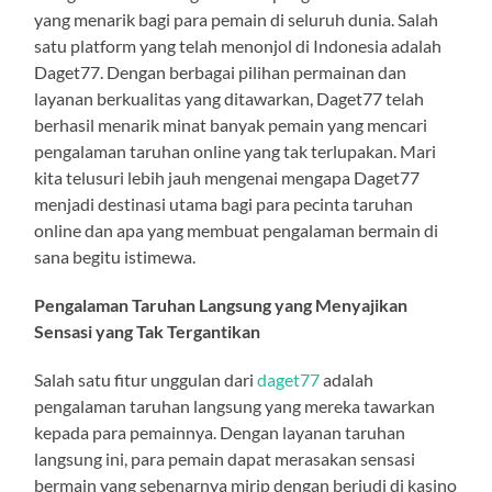
yang menarik bagi para pemain di seluruh dunia. Salah
satu platform yang telah menonjol di Indonesia adalah
Daget77. Dengan berbagai pilihan permainan dan
layanan berkualitas yang ditawarkan, Daget77 telah
berhasil menarik minat banyak pemain yang mencari
pengalaman taruhan online yang tak terlupakan. Mari
kita telusuri lebih jauh mengenai mengapa Daget77
menjadi destinasi utama bagi para pecinta taruhan
online dan apa yang membuat pengalaman bermain di
sana begitu istimewa.
Pengalaman Taruhan Langsung yang Menyajikan
Sensasi yang Tak Tergantikan
Salah satu fitur unggulan dari
daget77
adalah
pengalaman taruhan langsung yang mereka tawarkan
kepada para pemainnya. Dengan layanan taruhan
langsung ini, para pemain dapat merasakan sensasi
bermain yang sebenarnya mirip dengan berjudi di kasino