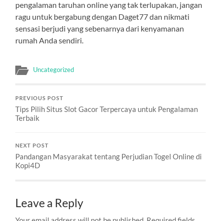
pengalaman taruhan online yang tak terlupakan, jangan
ragu untuk bergabung dengan Daget77 dan nikmati
sensasi berjudi yang sebenarnya dari kenyamanan
rumah Anda sendiri.
Uncategorized
PREVIOUS POST
Tips Pilih Situs Slot Gacor Terpercaya untuk Pengalaman
Terbaik
NEXT POST
Pandangan Masyarakat tentang Perjudian Togel Online di
Kopi4D
Leave a Reply
Your email address will not be published.
Required fields