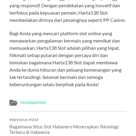
yang responsif. Dengan pendekatan yang inovatif dan
berfokus pada kepuasan pemain, Harta138 Slot
membedakan dirinya dari pesaingnya seperti PP Casino.
Bagi Anda yang mencari platform slot online yang
menawarkan pengalaman bermain yang memikat dan
memuaskan, Harta138 Slot adalah pilihan yang tepat.
Nikmati setiap putaran dengan percaya diri dan
temukan bagaimana Harta138 Slot dapat membawa
Anda ke dunia hiburan dan peluang kemenangan yang
tak tertandingi. Selamat bermain dan semoga
keberuntungan selalu berpihak pada Anda!
Uncategorized
PREVIOUS POST
Bagaimana Situs Slot Habanero Menerapkan Teknologi
Terbaru di Indonesia