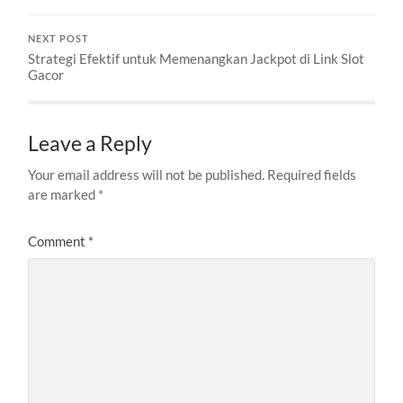
NEXT POST
Strategi Efektif untuk Memenangkan Jackpot di Link Slot
Gacor
Leave a Reply
Your email address will not be published.
Required fields
are marked
*
Comment
*