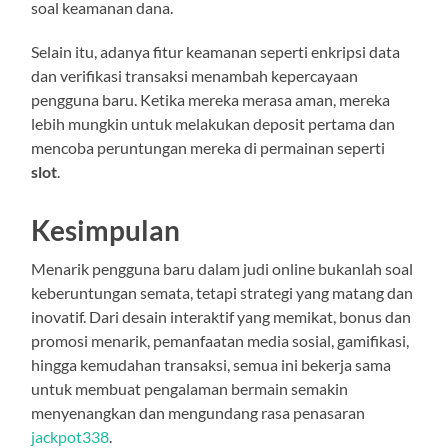
soal keamanan dana.
Selain itu, adanya fitur keamanan seperti enkripsi data
dan verifikasi transaksi menambah kepercayaan
pengguna baru. Ketika mereka merasa aman, mereka
lebih mungkin untuk melakukan deposit pertama dan
mencoba peruntungan mereka di permainan seperti
slot
.
Kesimpulan
Menarik pengguna baru dalam judi online bukanlah soal
keberuntungan semata, tetapi strategi yang matang dan
inovatif. Dari desain interaktif yang memikat, bonus dan
promosi menarik, pemanfaatan media sosial, gamifikasi,
hingga kemudahan transaksi, semua ini bekerja sama
untuk membuat pengalaman bermain semakin
menyenangkan dan mengundang rasa penasaran
jackpot338
.