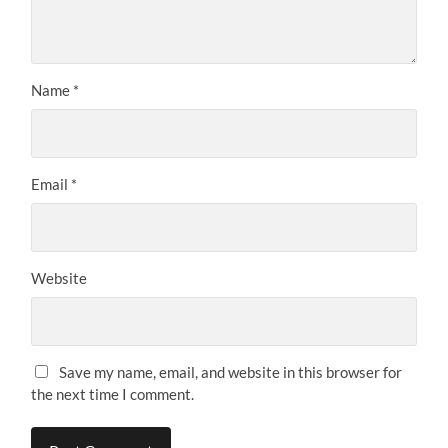
Name
*
Email
*
Website
Save my name, email, and website in this browser for
the next time I comment.