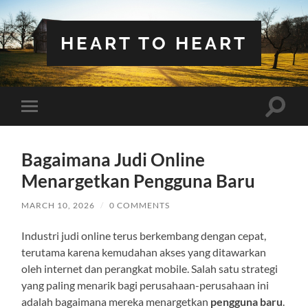
HEART TO HEART
Toggle
Toggle
search
mobile
field
menu
Bagaimana Judi Online
Menargetkan Pengguna Baru
MARCH 10, 2026
/
0 COMMENTS
Industri judi online terus berkembang dengan cepat,
terutama karena kemudahan akses yang ditawarkan
oleh internet dan perangkat mobile. Salah satu strategi
yang paling menarik bagi perusahaan-perusahaan ini
adalah bagaimana mereka menargetkan
pengguna baru
.