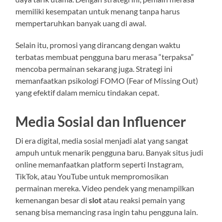
memiliki kesempatan untuk menang tanpa harus
mempertaruhkan banyak uang di awal.
Selain itu, promosi yang dirancang dengan waktu
terbatas membuat pengguna baru merasa “terpaksa”
mencoba permainan sekarang juga. Strategi ini
memanfaatkan psikologi FOMO (Fear of Missing Out)
yang efektif dalam memicu tindakan cepat.
Media Sosial dan Influencer
Di era digital, media sosial menjadi alat yang sangat
ampuh untuk menarik pengguna baru. Banyak situs judi
online memanfaatkan platform seperti Instagram,
TikTok, atau YouTube untuk mempromosikan
permainan mereka. Video pendek yang menampilkan
kemenangan besar di
slot
atau reaksi pemain yang
senang bisa memancing rasa ingin tahu pengguna lain.