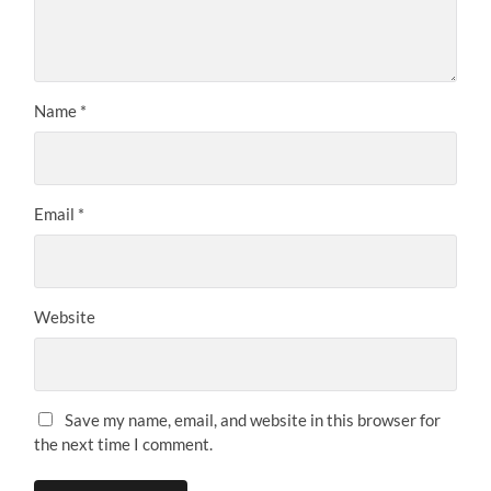
Name
*
Email
*
Website
Save my name, email, and website in this browser for
the next time I comment.