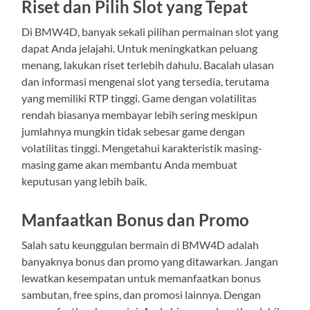
Riset dan Pilih Slot yang Tepat
Di BMW4D, banyak sekali pilihan permainan slot yang
dapat Anda jelajahi. Untuk meningkatkan peluang
menang, lakukan riset terlebih dahulu. Bacalah ulasan
dan informasi mengenai slot yang tersedia, terutama
yang memiliki RTP tinggi. Game dengan volatilitas
rendah biasanya membayar lebih sering meskipun
jumlahnya mungkin tidak sebesar game dengan
volatilitas tinggi. Mengetahui karakteristik masing-
masing game akan membantu Anda membuat
keputusan yang lebih baik.
Manfaatkan Bonus dan Promo
Salah satu keunggulan bermain di BMW4D adalah
banyaknya bonus dan promo yang ditawarkan. Jangan
lewatkan kesempatan untuk memanfaatkan bonus
sambutan, free spins, dan promosi lainnya. Dengan