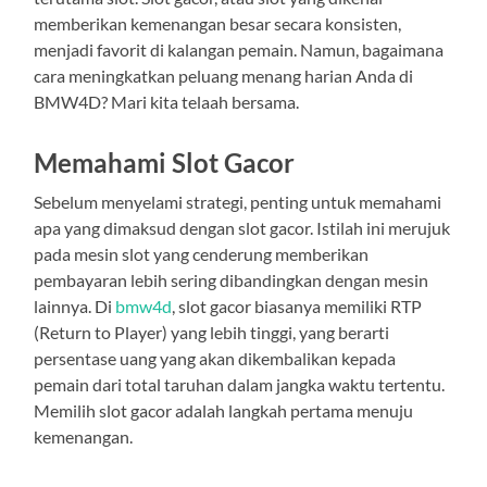
memberikan kemenangan besar secara konsisten,
menjadi favorit di kalangan pemain. Namun, bagaimana
cara meningkatkan peluang menang harian Anda di
BMW4D? Mari kita telaah bersama.
Memahami Slot Gacor
Sebelum menyelami strategi, penting untuk memahami
apa yang dimaksud dengan slot gacor. Istilah ini merujuk
pada mesin slot yang cenderung memberikan
pembayaran lebih sering dibandingkan dengan mesin
lainnya. Di
bmw4d
, slot gacor biasanya memiliki RTP
(Return to Player) yang lebih tinggi, yang berarti
persentase uang yang akan dikembalikan kepada
pemain dari total taruhan dalam jangka waktu tertentu.
Memilih slot gacor adalah langkah pertama menuju
kemenangan.