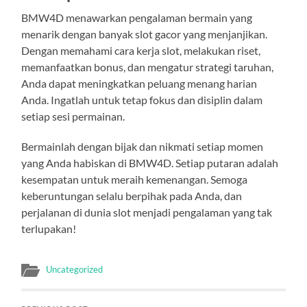
BMW4D menawarkan pengalaman bermain yang
menarik dengan banyak slot gacor yang menjanjikan.
Dengan memahami cara kerja slot, melakukan riset,
memanfaatkan bonus, dan mengatur strategi taruhan,
Anda dapat meningkatkan peluang menang harian
Anda. Ingatlah untuk tetap fokus dan disiplin dalam
setiap sesi permainan.
Bermainlah dengan bijak dan nikmati setiap momen
yang Anda habiskan di BMW4D. Setiap putaran adalah
kesempatan untuk meraih kemenangan. Semoga
keberuntungan selalu berpihak pada Anda, dan
perjalanan di dunia slot menjadi pengalaman yang tak
terlupakan!
Uncategorized