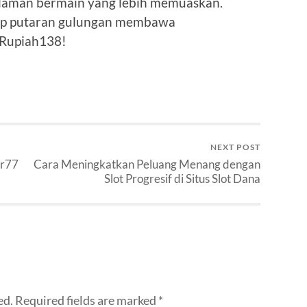
laman bermain yang lebih memuaskan.
iap putaran gulungan membawa
 Rupiah138!
NEXT POST
ir77
Cara Meningkatkan Peluang Menang dengan
Slot Progresif di Situs Slot Dana
ed.
Required fields are marked
*