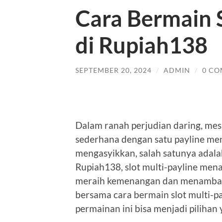
Cara Bermain S
di Rupiah138
SEPTEMBER 20, 2024
/
ADMIN
/
0 C
Dalam ranah perjudian daring, mes
sederhana dengan satu payline men
mengasyikkan, salah satunya adalah 
Rupiah138, slot multi-payline men
meraih kemenangan dan menambah k
bersama cara bermain slot multi-p
permainan ini bisa menjadi pilihan