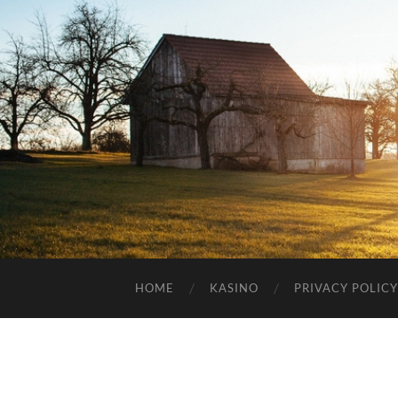
HOME
KASINO
PRIVACY POLICY