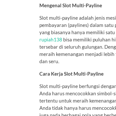
Mengenal Slot Multi-Payline
Slot multi-payline adalah jenis me
pembayaran (paylines) dalam satu 
yang biasanya hanya memiliki satu p
rupiah138
bisa memiliki puluhan h
tersebar di seluruh gulungan. Deng
meraih kemenangan menjadi lebih t
dan seru.
Cara Kerja Slot Multi-Payline
Slot multi-payline berfungsi dengan
Anda harus mencocokkan simbol-si
tertentu untuk meraih kemenangan
Anda tidak hanya harus mencocokka
juga pada berbagai pola yang berbe