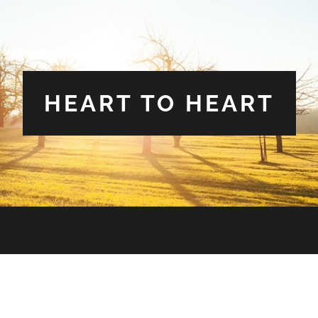
HEART TO HEART