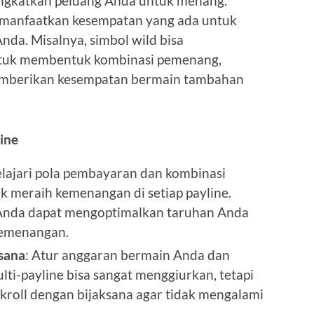
ngkatkan peluang Anda untuk menang.
an manfaatkan kesempatan yang ada untuk
a. Misalnya, simbol wild bisa
ntuk membentuk kombinasi pemenang,
emberikan kesempatan bermain tambahan
ine
elajari pola pembayaran dan kombinasi
k meraih kemenangan di setiap payline.
Anda dapat mengoptimalkan taruhan Anda
kemenangan.
ksana
: Atur anggaran bermain Anda dan
ulti-payline bisa sangat menggiurkan, tetapi
kroll dengan bijaksana agar tidak mengalami