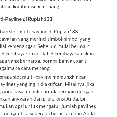
atkan kombinasi pemenang.
ti-Payline di Rupiah138
tiap slot multi-payline di Rupiah138
bayaran yang merinci simbol-simbol yang
nilai kemenangan. Sebelum mulai bermain,
el pembayaran ini. Tabel pembayaran akan
pa yang berharga, berapa banyak garis
agaimana cara menang.
erapa slot multi-payline memungkinkan
lines yang ingin diaktifkan. Misalnya, jika
, Anda bisa memilih untuk bermain dengan
engan anggaran dan preferensi Anda. Di
ukan opsi untuk mengatur jumlah paylines
isa mengontrol seberapa besar taruhan Anda