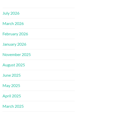
July 2026
March 2026
February 2026
January 2026
November 2025
August 2025
June 2025
May 2025
April 2025
March 2025