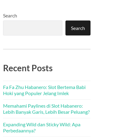
Search
Search
Recent Posts
Fa Fa Zhu Habanero: Slot Bertema Babi
Hoki yang Populer Jelang Imlek
Memahami Paylines di Slot Habanero:
Lebih Banyak Garis, Lebih Besar Peluang?
Expanding Wild dan Sticky Wild: Apa
Perbedaannya?