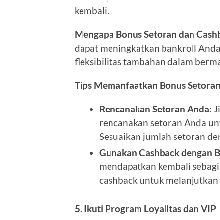
kembali.
Mengapa Bonus Setoran dan Cashb
dapat meningkatkan bankroll Anda
fleksibilitas tambahan dalam ber
Tips Memanfaatkan Bonus Setoran
Rencanakan Setoran Anda:
J
rencanakan setoran Anda un
Sesuaikan jumlah setoran de
Gunakan Cashback dengan Bi
mendapatkan kembali sebagi
cashback untuk melanjutkan 
5. Ikuti Program Loyalitas dan VIP