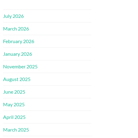
July 2026
March 2026
February 2026
January 2026
November 2025
August 2025
June 2025
May 2025
April 2025
March 2025