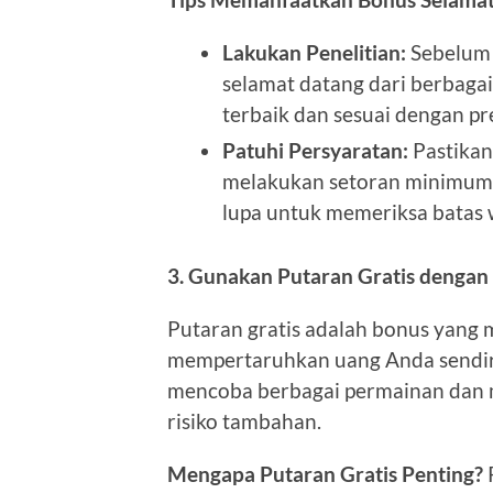
Lakukan Penelitian:
Sebelum 
selamat datang dari berbagai 
terbaik dan sesuai dengan pr
Patuhi Persyaratan:
Pastikan
melakukan setoran minimum 
lupa untuk memeriksa batas
3. Gunakan Putaran Gratis dengan
Putaran gratis adalah bonus yang
mempertaruhkan uang Anda sendiri
mencoba berbagai permainan dan 
risiko tambahan.
Mengapa Putaran Gratis Penting?