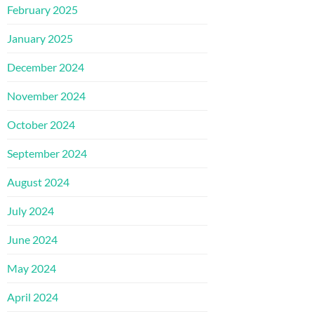
February 2025
January 2025
December 2024
November 2024
October 2024
September 2024
August 2024
July 2024
June 2024
May 2024
April 2024