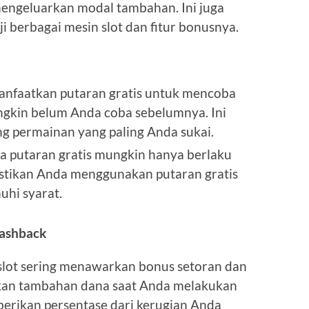
engeluarkan modal tambahan. Ini juga
berbagai mesin slot dan fitur bonusnya.
nfaatkan putaran gratis untuk mencoba
ngkin belum Anda coba sebelumnya. Ini
 permainan yang paling Anda sukai.
 putaran gratis mungkin hanya berlaku
Pastikan Anda menggunakan putaran gratis
hi syarat.
Cashback
s slot sering menawarkan bonus setoran dan
kan tambahan dana saat Anda melakukan
erikan persentase dari kerugian Anda