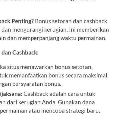
ack Penting?
Bonus setoran dan cashback
 dan mengurangi kerugian. Ini memberikan
main dan memperpanjang waktu permainan.
 dan Cashback:
ika situs menawarkan bonus setoran,
tuk memanfaatkan bonus secara maksimal.
ngan persyaratan bonus.
jaksana:
Cashback adalah cara untuk
an dari kerugian Anda. Gunakan dana
permainan atau mencoba strategi baru.