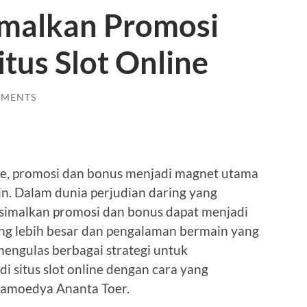
malkan Promosi
itus Slot Online
MMENTS
ine, promosi dan bonus menjadi magnet utama
n. Dalam dunia perjudian daring yang
simalkan promosi dan bonus dapat menjadi
ng lebih besar dan pengalaman bermain yang
mengulas berbagai strategi untuk
 situs slot online dengan cara yang
Pramoedya Ananta Toer.