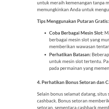
untuk meraih kemenangan tanpa m
memungkinkan Anda untuk menguji 
Tips Menggunakan Putaran Gratis:
Coba Berbagai Mesin Slot:
Ma
berbagai mesin slot yang mu
memberikan wawasan tentang
Perhatikan Batasan:
Beberapa
untuk mesin slot tertentu. 
pada permainan yang memenu
4. Perhatikan Bonus Setoran dan 
Selain bonus selamat datang, situ
cashback. Bonus setoran memberi
setoran, sementara cashback memb