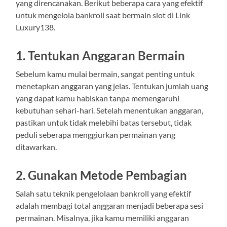
yang direncanakan. Berikut beberapa cara yang efektif
untuk mengelola bankroll saat bermain slot di Link
Luxury138.
1. Tentukan Anggaran Bermain
Sebelum kamu mulai bermain, sangat penting untuk
menetapkan anggaran yang jelas. Tentukan jumlah uang
yang dapat kamu habiskan tanpa memengaruhi
kebutuhan sehari-hari. Setelah menentukan anggaran,
pastikan untuk tidak melebihi batas tersebut, tidak
peduli seberapa menggiurkan permainan yang
ditawarkan.
2. Gunakan Metode Pembagian
Salah satu teknik pengelolaan bankroll yang efektif
adalah membagi total anggaran menjadi beberapa sesi
permainan. Misalnya, jika kamu memiliki anggaran