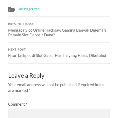
Uncategorized
PREVIOUS POST
Mengapa Slot Online Hacksaw Gaming Banyak Digemari
Pemain Slot Deposit Dana?
NEXT POST
Fitur Jackpot di Slot Gacor Hari Ini yang Harus Diketahui
Leave a Reply
Your email address will not be published.
Required fields
are marked
*
Comment
*