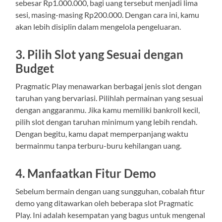
sebesar Rp1.000.000, bagi uang tersebut menjadi lima
sesi, masing-masing Rp200.000. Dengan cara ini, kamu
akan lebih disiplin dalam mengelola pengeluaran.
3. Pilih Slot yang Sesuai dengan
Budget
Pragmatic Play menawarkan berbagai jenis slot dengan
taruhan yang bervariasi. Pilihlah permainan yang sesuai
dengan anggaranmu. Jika kamu memiliki bankroll kecil,
pilih slot dengan taruhan minimum yang lebih rendah.
Dengan begitu, kamu dapat memperpanjang waktu
bermainmu tanpa terburu-buru kehilangan uang.
4. Manfaatkan Fitur Demo
Sebelum bermain dengan uang sungguhan, cobalah fitur
demo yang ditawarkan oleh beberapa slot Pragmatic
Play. Ini adalah kesempatan yang bagus untuk mengenal