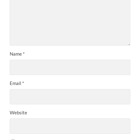
Name
*
Email
*
Website