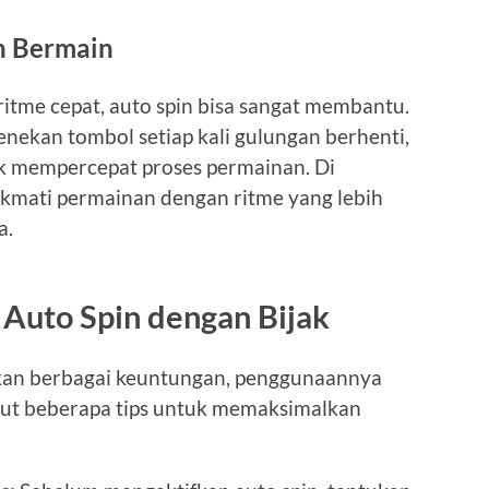
n Bermain
ritme cepat, auto spin bisa sangat membantu.
nekan tombol setiap kali gulungan berhenti,
k mempercepat proses permainan.
Di
ikmati permainan dengan ritme yang lebih
a.
Auto Spin dengan Bijak
kan berbagai keuntungan, penggunaannya
ut beberapa tips untuk memaksimalkan