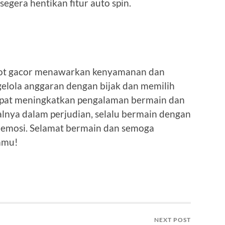
egera hentikan fitur auto spin.
slot gacor menawarkan kenyamanan dan
lola anggaran dengan bijak dan memilih
dapat meningkatkan pengalaman bermain dan
alnya dalam perjudian, selalu bermain dengan
 emosi.
Selamat bermain dan semoga
amu!
NEXT POST