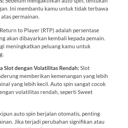
s:
Sebelum mengaktifkan auto spin, tentukan
gan.
Ini membantu kamu untuk tidak terbawa
 atas permainan.
Return to Player (RTP) adalah persentase
yang akan dibayarkan kembali kepada pemain.
ggi meningkatkan peluang kamu untuk
g.
 Slot dengan Volatilitas Rendah:
Slot
cenderung memberikan kemenangan yang lebih
nal yang lebih kecil.
Auto spin sangat cocok
gan volatilitas rendah, seperti Sweet
.
ipun auto spin berjalan otomatis, penting
inan.
Jika terjadi perubahan signifikan atau