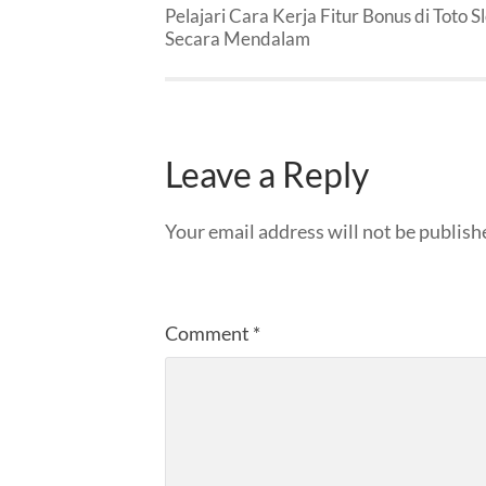
Pelajari Cara Kerja Fitur Bonus di Toto Sl
Secara Mendalam
Leave a Reply
Your email address will not be publish
Comment
*