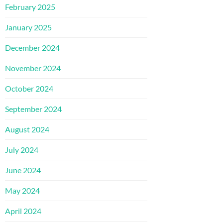
February 2025
January 2025
December 2024
November 2024
October 2024
September 2024
August 2024
July 2024
June 2024
May 2024
April 2024