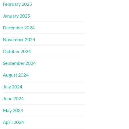
February 2025
January 2025
December 2024
November 2024
October 2024
September 2024
August 2024
July 2024
June 2024
May 2024
April 2024