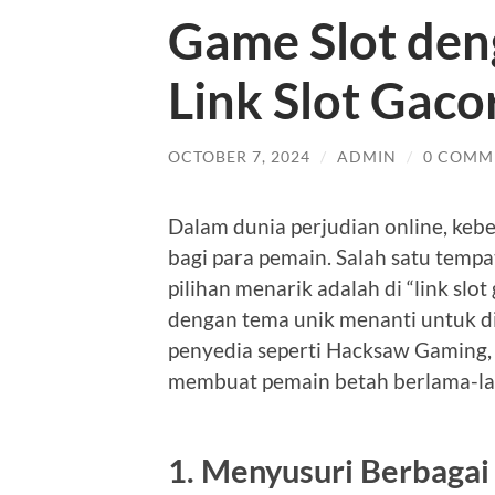
Game Slot den
Link Slot Gaco
OCTOBER 7, 2024
/
ADMIN
/
0 COMM
Dalam dunia perjudian online, ke
bagi para pemain. Salah satu tem
pilihan menarik adalah di “link slo
dengan tema unik menanti untuk di
penyedia seperti Hacksaw Gaming,
membuat pemain betah berlama-l
1. Menyusuri Berbaga