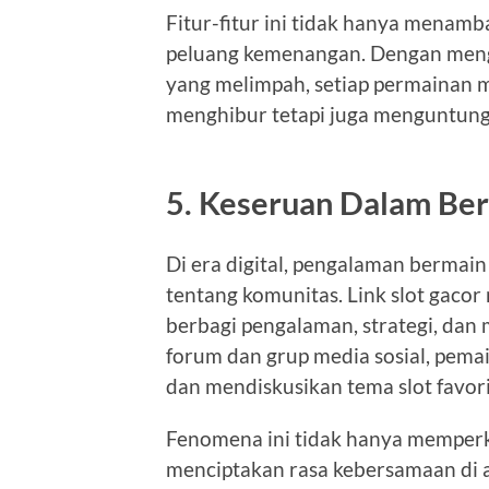
Fitur-fitur ini tidak hanya menam
peluang kemenangan. Dengan meng
yang melimpah, setiap permainan 
menghibur tetapi juga menguntung
5. Keseruan Dalam Be
Di era digital, pengalaman bermain 
tentang komunitas. Link slot gaco
berbagi pengalaman, strategi, d
forum dan grup media sosial, pe
dan mendiskusikan tema slot favori
Fenomena ini tidak hanya memperka
menciptakan rasa kebersamaan di a