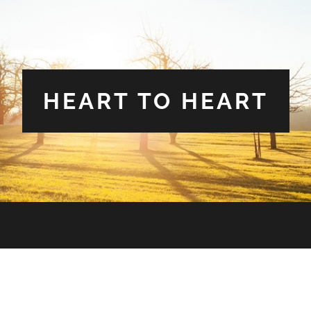
HEART TO HEART