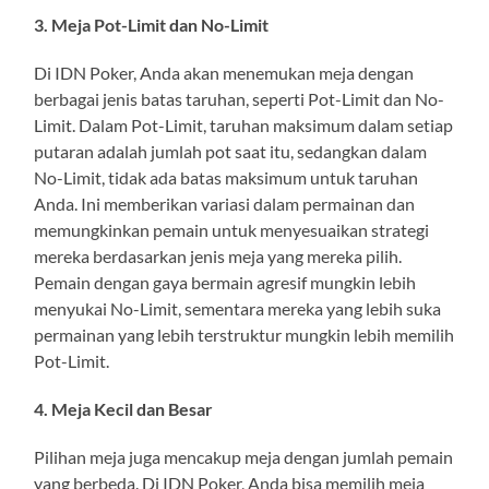
3. Meja Pot-Limit dan No-Limit
Di IDN Poker, Anda akan menemukan meja dengan
berbagai jenis batas taruhan, seperti Pot-Limit dan No-
Limit. Dalam Pot-Limit, taruhan maksimum dalam setiap
putaran adalah jumlah pot saat itu, sedangkan dalam
No-Limit, tidak ada batas maksimum untuk taruhan
Anda. Ini memberikan variasi dalam permainan dan
memungkinkan pemain untuk menyesuaikan strategi
mereka berdasarkan jenis meja yang mereka pilih.
Pemain dengan gaya bermain agresif mungkin lebih
menyukai No-Limit, sementara mereka yang lebih suka
permainan yang lebih terstruktur mungkin lebih memilih
Pot-Limit.
4. Meja Kecil dan Besar
Pilihan meja juga mencakup meja dengan jumlah pemain
yang berbeda. Di IDN Poker, Anda bisa memilih meja