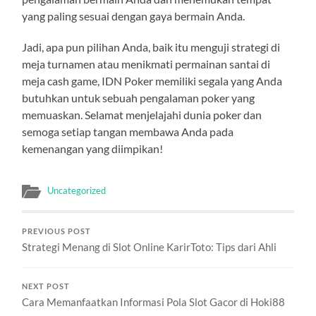
yang paling sesuai dengan gaya bermain Anda.
Jadi, apa pun pilihan Anda, baik itu menguji strategi di
meja turnamen atau menikmati permainan santai di
meja cash game, IDN Poker memiliki segala yang Anda
butuhkan untuk sebuah pengalaman poker yang
memuaskan. Selamat menjelajahi dunia poker dan
semoga setiap tangan membawa Anda pada
kemenangan yang diimpikan!
Uncategorized
PREVIOUS POST
Strategi Menang di Slot Online KarirToto: Tips dari Ahli
NEXT POST
Cara Memanfaatkan Informasi Pola Slot Gacor di Hoki88