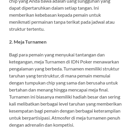
chip yang Anda bawa adalah uang sungguhan yang
dapat dipertaruhkan dalam setiap tangan. Ini
memberikan kebebasan kepada pemain untuk
menikmati permainan tanpa terikat pada jadwal atau
struktur tertentu.
2. Meja Turnamen
Bagi para pemain yang menyukai tantangan dan
ketegangan, meja Turnamen di IDN Poker menawarkan
pengalaman yang berbeda. Turnamen memiliki struktur
taruhan yang terstruktur, di mana pemain memulai
dengan tumpukan chip yang sama dan berusaha untuk
bertahan dan menang hingga mencapai meja final.
Turnamen ini biasanya memiliki hadiah besar dan sering
kali melibatkan berbagai level taruhan yang memberikan
kesempatan bagi pemain dengan berbagai keterampilan
untuk berpartisipasi. Atmosfer di meja turnamen penuh
dengan adrenalin dan kompetisi.