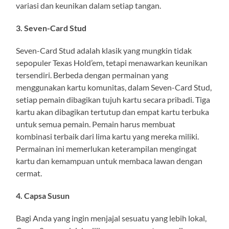
variasi dan keunikan dalam setiap tangan.
3. Seven-Card Stud
Seven-Card Stud adalah klasik yang mungkin tidak
sepopuler Texas Hold’em, tetapi menawarkan keunikan
tersendiri. Berbeda dengan permainan yang
menggunakan kartu komunitas, dalam Seven-Card Stud,
setiap pemain dibagikan tujuh kartu secara pribadi. Tiga
kartu akan dibagikan tertutup dan empat kartu terbuka
untuk semua pemain. Pemain harus membuat
kombinasi terbaik dari lima kartu yang mereka miliki.
Permainan ini memerlukan keterampilan mengingat
kartu dan kemampuan untuk membaca lawan dengan
cermat.
4. Capsa Susun
Bagi Anda yang ingin menjajal sesuatu yang lebih lokal,