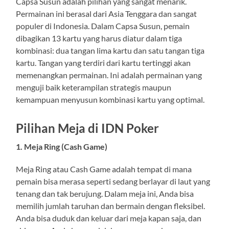
Capsa Susun adalah pilihan yang sangat menarik.
Permainan ini berasal dari Asia Tenggara dan sangat
populer di Indonesia. Dalam Capsa Susun, pemain
dibagikan 13 kartu yang harus diatur dalam tiga
kombinasi: dua tangan lima kartu dan satu tangan tiga
kartu. Tangan yang terdiri dari kartu tertinggi akan
memenangkan permainan. Ini adalah permainan yang
menguji baik keterampilan strategis maupun
kemampuan menyusun kombinasi kartu yang optimal.
Pilihan Meja di IDN Poker
1. Meja Ring (Cash Game)
Meja Ring atau Cash Game adalah tempat di mana
pemain bisa merasa seperti sedang berlayar di laut yang
tenang dan tak berujung. Dalam meja ini, Anda bisa
memilih jumlah taruhan dan bermain dengan fleksibel.
Anda bisa duduk dan keluar dari meja kapan saja, dan