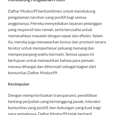
Daftar Modus99 berkomitmen untuk mendukung
pengalaman taruhan yang positif bagi semua
anggotanya. Mereka menyediakan layanan pelanggan
yang responsif dan ramah, serta berusaha untuk
memecahkan masalah dengan cepat dan efisien. Selain
itu, mereka juga menawarkan bonus dan promosi secara
teratur untuk memperbesar peluang menang dan
memperpanjang waktu bermain. Semua upaya ini
bertujuan untuk memastikan bahwa para pemain
merasa dihargai dan dihormati sebagai bagian dari
komunitas Daftar Modus99.
Kesimpulan
Dengan memprioritaskan transparansi, pendidikan
tentang perjudian yang bertanggung jawab, interaksi
komunitas yang positif, dan dukungan yang kuat bagi
para pemainnya, Daftar Modus99 telah berhasil