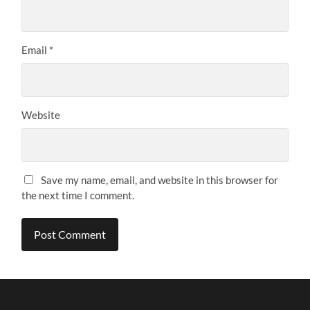
Email
*
Website
Save my name, email, and website in this browser for
the next time I comment.