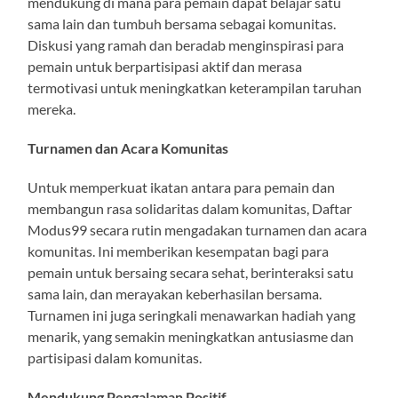
mendukung di mana para pemain dapat belajar satu
sama lain dan tumbuh bersama sebagai komunitas.
Diskusi yang ramah dan beradab menginspirasi para
pemain untuk berpartisipasi aktif dan merasa
termotivasi untuk meningkatkan keterampilan taruhan
mereka.
Turnamen dan Acara Komunitas
Untuk memperkuat ikatan antara para pemain dan
membangun rasa solidaritas dalam komunitas, Daftar
Modus99 secara rutin mengadakan turnamen dan acara
komunitas. Ini memberikan kesempatan bagi para
pemain untuk bersaing secara sehat, berinteraksi satu
sama lain, dan merayakan keberhasilan bersama.
Turnamen ini juga seringkali menawarkan hadiah yang
menarik, yang semakin meningkatkan antusiasme dan
partisipasi dalam komunitas.
Mendukung Pengalaman Positif