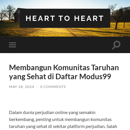
HEART TO HEART
Toggle
Toggle
search
mobile
field
menu
Membangun Komunitas Taruhan
yang Sehat di Daftar Modus99
MAY 18, 2024
/
0 COMMENTS
Dalam dunia perjudian online yang semakin
berkembang, penting untuk membangun komunitas
taruhan yang sehat di sekitar platform perjudian. Salah