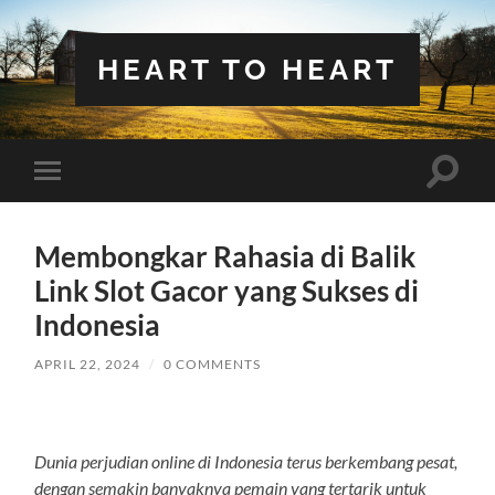
HEART TO HEART
Toggle
Toggle
search
mobile
field
menu
Membongkar Rahasia di Balik
Link Slot Gacor yang Sukses di
Indonesia
APRIL 22, 2024
/
0 COMMENTS
Dunia perjudian online di Indonesia terus berkembang pesat,
dengan semakin banyaknya pemain yang tertarik untuk