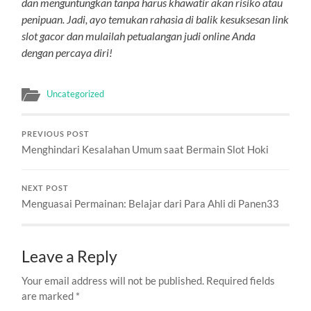
dan menguntungkan tanpa harus khawatir akan risiko atau
penipuan. Jadi, ayo temukan rahasia di balik kesuksesan link
slot gacor dan mulailah petualangan judi online Anda
dengan percaya diri!
Uncategorized
PREVIOUS POST
Menghindari Kesalahan Umum saat Bermain Slot Hoki
NEXT POST
Menguasai Permainan: Belajar dari Para Ahli di Panen33
Leave a Reply
Your email address will not be published.
Required fields
are marked
*