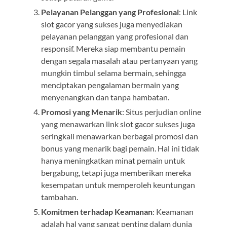
Pelayanan Pelanggan yang Profesional
: Link
slot gacor yang sukses juga menyediakan
pelayanan pelanggan yang profesional dan
responsif. Mereka siap membantu pemain
dengan segala masalah atau pertanyaan yang
mungkin timbul selama bermain, sehingga
menciptakan pengalaman bermain yang
menyenangkan dan tanpa hambatan.
Promosi yang Menarik
: Situs perjudian online
yang menawarkan link slot gacor sukses juga
seringkali menawarkan berbagai promosi dan
bonus yang menarik bagi pemain. Hal ini tidak
hanya meningkatkan minat pemain untuk
bergabung, tetapi juga memberikan mereka
kesempatan untuk memperoleh keuntungan
tambahan.
Komitmen terhadap Keamanan
: Keamanan
adalah hal yang sangat penting dalam dunia