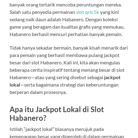
banyak orang tertarik mencoba peruntungan mereka.
Salah satu penyedia permainan
slot qris 5k
yang kini
sedang naik daun adalah Habanero. Dengan koleksi
game yang beragam dan kualitas grafis yang memukau,
Habanero berhasil mencuri perhatian banyak pemain.
Tidak hanya sekadar bermain, banyak kisah menarik dari
para pemain yang berhasil membawa pulang jackpot
besar dari slot Habanero. Kali ini, kita akan mengulas
beberapa cerita inspiratif tentang menang besar di slot
Habanero—atau yang sering disebut sebagai
jackpot
lokal
—serta bagaimana strategi dan keberuntungan
berperan dalam prosesnya.
Apa itu Jackpot Lokal di Slot
Habanero?
Istilah “jackpot lokal” biasanya merujuk pada
kemenangan besar yang diperoleh di dalam permainan