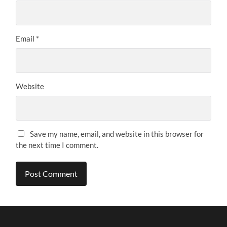
Email
*
Website
Save my name, email, and website in this browser for
the next time I comment.