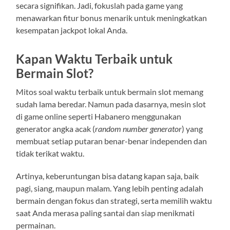
secara signifikan. Jadi, fokuslah pada game yang
menawarkan fitur bonus menarik untuk meningkatkan
kesempatan jackpot lokal Anda.
Kapan Waktu Terbaik untuk
Bermain Slot?
Mitos soal waktu terbaik untuk bermain slot memang
sudah lama beredar. Namun pada dasarnya, mesin slot
di game online seperti Habanero menggunakan
generator angka acak (
random number generator
) yang
membuat setiap putaran benar-benar independen dan
tidak terikat waktu.
Artinya, keberuntungan bisa datang kapan saja, baik
pagi, siang, maupun malam. Yang lebih penting adalah
bermain dengan fokus dan strategi, serta memilih waktu
saat Anda merasa paling santai dan siap menikmati
permainan.