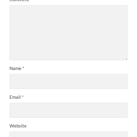
Name
*
Email
*
Website