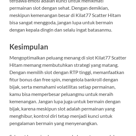
terbawa emosi adalah kunci untuk menikmati
permainan slot dengan sehat. Dengan demikian,
meskipun kemenangan besar di Kilat77 Scatter Hitam
bisa sangat menggoda, jangan lupa untuk bermain
dengan kepala dingin dan selalu ingat batasanmu.
Kesimpulan
Mengoptimalkan peluang menang di slot Kilat77 Scatter
Hitam memang membutuhkan strategi yang matang.
Dengan memilih slot dengan RTP tinggi, memanfaatkan
fitur bonus dan free spin, mengelola bankroll dengan
bijak, serta memahami volatilitas setiap permainan,
kamu bisa memperbesar peluangmu untuk meraih
kemenangan. Jangan lupa juga untuk bermain dengan
bijak, karena meskipun slot adalah permainan yang
menghibur, kontrol diri tetap menjadi kunci untuk
pengalaman bermain yang menyenangkan.