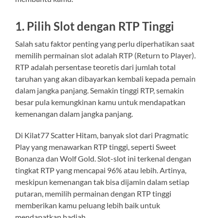
1. Pilih Slot dengan RTP Tinggi
Salah satu faktor penting yang perlu diperhatikan saat
memilih permainan slot adalah RTP (Return to Player).
RTP adalah persentase teoretis dari jumlah total
taruhan yang akan dibayarkan kembali kepada pemain
dalam jangka panjang. Semakin tinggi RTP, semakin
besar pula kemungkinan kamu untuk mendapatkan
kemenangan dalam jangka panjang.
Di Kilat77 Scatter Hitam, banyak slot dari Pragmatic
Play yang menawarkan RTP tinggi, seperti Sweet
Bonanza dan Wolf Gold. Slot-slot ini terkenal dengan
tingkat RTP yang mencapai 96% atau lebih. Artinya,
meskipun kemenangan tak bisa dijamin dalam setiap
putaran, memilih permainan dengan RTP tinggi
memberikan kamu peluang lebih baik untuk
mendapatkan hadiah.