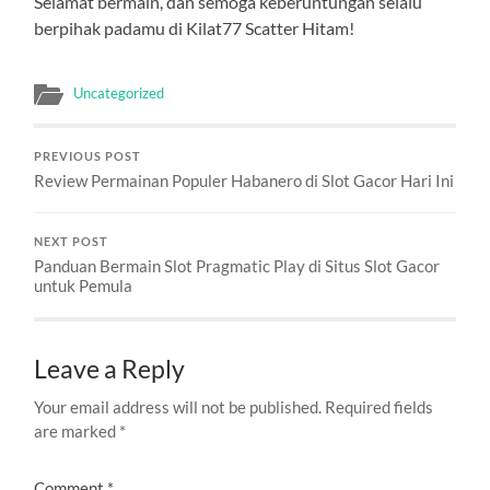
Selamat bermain, dan semoga keberuntungan selalu
berpihak padamu di Kilat77 Scatter Hitam!
Uncategorized
PREVIOUS POST
Review Permainan Populer Habanero di Slot Gacor Hari Ini
NEXT POST
Panduan Bermain Slot Pragmatic Play di Situs Slot Gacor
untuk Pemula
Leave a Reply
Your email address will not be published.
Required fields
are marked
*
Comment
*