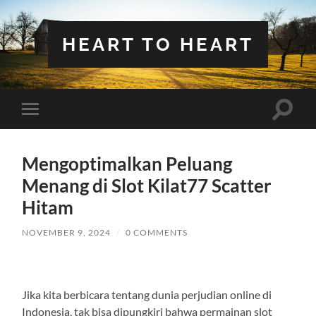
HEART TO HEART
Toggle
Toggle
search
mobile
field
menu
Mengoptimalkan Peluang
Menang di Slot Kilat77 Scatter
Hitam
NOVEMBER 9, 2024
/
0 COMMENTS
Jika kita berbicara tentang dunia perjudian online di
Indonesia, tak bisa dipungkiri bahwa permainan slot