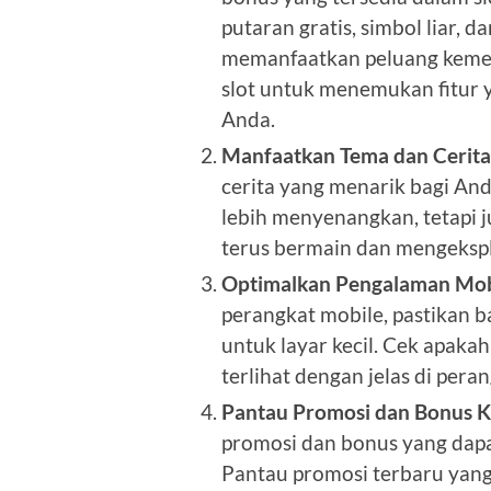
putaran gratis, simbol liar,
memanfaatkan peluang kemen
slot untuk menemukan fitur 
Anda.
Manfaatkan Tema dan Cerita
cerita yang menarik bagi A
lebih menyenangkan, tetapi
terus bermain dan mengeksplo
Optimalkan Pengalaman Mob
perangkat mobile, pastikan b
untuk layar kecil. Cek apakah
terlihat dengan jelas di pera
Pantau Promosi dan Bonus K
promosi dan bonus yang dap
Pantau promosi terbaru yan