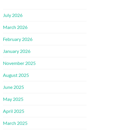
July 2026
March 2026
February 2026
January 2026
November 2025
August 2025
June 2025
May 2025
April 2025
March 2025