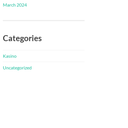
March 2024
Categories
Kasino
Uncategorized