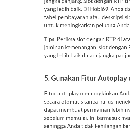
jangka panjang. Slot dengan RTP 
yang lebih baik. Di Hobi69, Anda 
tabel pembayaran atau deskripsi slo
untuk meningkatkan peluang And
Tips:
Periksa slot dengan RTP di at
jaminan kemenangan, slot dengan R
yang lebih baik dalam jangka panja
5. Gunakan Fitur Autoplay 
Fitur autoplay memungkinkan And
secara otomatis tanpa harus meneka
dapat membuat permainan lebih ny
sebelum memulai. Ini termasuk me
sehingga Anda tidak kehilangan ken