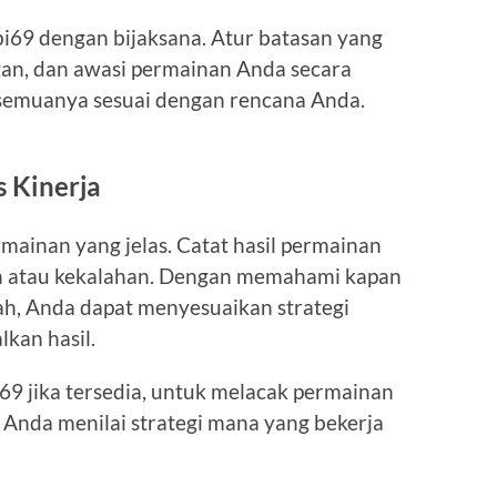
bi69 dengan bijaksana. Atur batasan yang
gan, dan awasi permainan Anda secara
semuanya sesuai dengan rencana Anda.
s Kinerja
rmainan yang jelas. Catat hasil permainan
an atau kekalahan. Dengan memahami kapan
ah, Anda dapat menyesuaikan strategi
kan hasil.
69 jika tersedia, untuk melacak permainan
 Anda menilai strategi mana yang bekerja