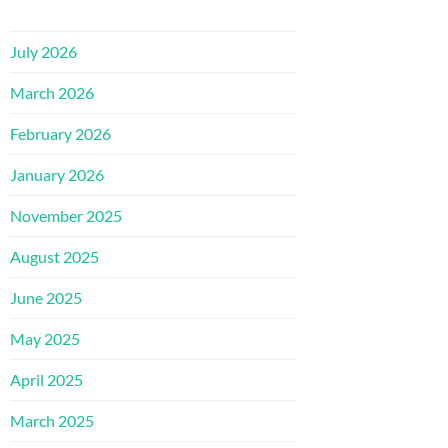
July 2026
March 2026
February 2026
January 2026
November 2025
August 2025
June 2025
May 2025
April 2025
March 2025