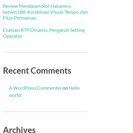
Review Mendalam Slot Habanero
betwin188: Kombinasi Visual, Tempo, dan
Fitur Permainan
Evaluasi RTP Dinamis: Pengaruh Setting
Operator
Recent Comments
A WordPress Commenter
on
Hello
world!
Archives