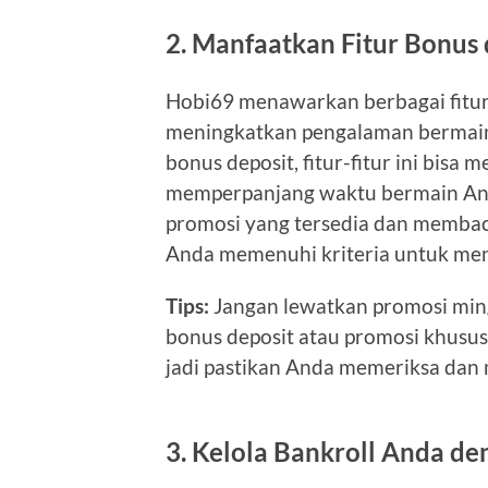
2. Manfaatkan Fitur Bonus
Hobi69 menawarkan berbagai fitur
meningkatkan pengalaman bermain 
bonus deposit, fitur-fitur ini bi
memperpanjang waktu bermain An
promosi yang tersedia dan membac
Anda memenuhi kriteria untuk men
Tips:
Jangan lewatkan promosi mingg
bonus deposit atau promosi khusus
jadi pastikan Anda memeriksa dan
3. Kelola Bankroll Anda de