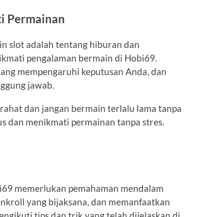
ti Permainan
in slot adalah tentang hiburan dan
nikmati pengalaman bermain di Hobi69.
nang mempengaruhi keputusan Anda, dan
nggung jawab.
rahat dan jangan bermain terlalu lama tanpa
us dan menikmati permainan tanpa stres.
Hobi69 memerlukan pemahaman mendalam
ankroll yang bijaksana, dan memanfaatkan
gikuti tips dan trik yang telah dijelaskan di