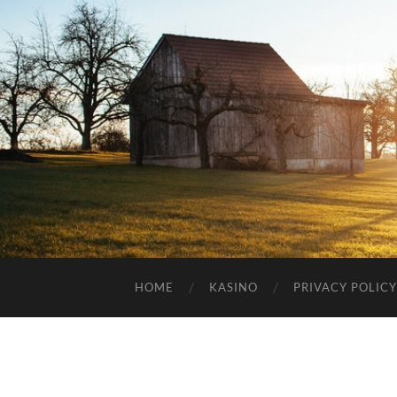
HOME
KASINO
PRIVACY POLICY