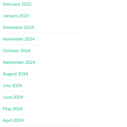
February 2025
January 2025
December 2024
November 2024
October 2024
September 2024
August 2024
July 2024
June 2024
May 2024
April 2024