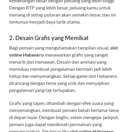
kemenangan besar dengan peluang yang lebih tinggi.
Dengan RTP yang lebih besar, peluang kamu untuk
menang di setiap putaran akan semakin besar, dan ini
tentunya menjadi daya tarik utama.
2.
Desain Grafis yang Memikat
Bagi pemain yang mengutamakan tampilan visual,
slot
online Habanero
menawarkan grafis yang sangat
menarik dan menawan. Desain dan animasi yang
memukau membuat pengalaman bermain jadi lebih
hidup dan menyenangkan. Setiap game slot Habanero
dirancang dengan tema yang unik dan menyajikan
pengalaman yang tak terlupakan.
Grafis yang tajam, ditambah dengan efek suara yang
menyenangkan, membuat pemain betah berlama-lama
di depan layar. Dengan begitu, selain mengejar jackpot,
pemain juga dapat menikmati permainan yang
menyenangkan. Tak heran jika
slot online Habanero