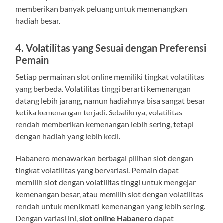
memberikan banyak peluang untuk memenangkan
hadiah besar.
4.
Volatilitas yang Sesuai dengan Preferensi
Pemain
Setiap permainan slot online memiliki tingkat volatilitas
yang berbeda. Volatilitas tinggi berarti kemenangan
datang lebih jarang, namun hadiahnya bisa sangat besar
ketika kemenangan terjadi. Sebaliknya, volatilitas
rendah memberikan kemenangan lebih sering, tetapi
dengan hadiah yang lebih kecil.
Habanero menawarkan berbagai pilihan slot dengan
tingkat volatilitas yang bervariasi. Pemain dapat
memilih slot dengan volatilitas tinggi untuk mengejar
kemenangan besar, atau memilih slot dengan volatilitas
rendah untuk menikmati kemenangan yang lebih sering.
Dengan variasi ini,
slot online Habanero
dapat