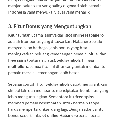
menjadi salah satu yang paling digemari oleh pemain
Indonesia yang menyukai visual yang menarik.
3.
Fitur Bonus yang Menguntungkan
Keuntungan utama lainnya dari
slot online Habanero
adalah fitur bonus yang ditawarkan. Habanero selalu
menyediakan berbagai jenis bonus yang bisa
meningkatkan peluang kemenangan pemain. Mulai dari
free spins
(putaran gratis),
wild symbols
, hingga
multipliers
, semua fitur ini dirancang untuk membantu
pemain meraih kemenangan lebih besar.
Sebagai contoh, fitur
wild symbols
dapat menggantikan
simbol lain dan membantu menciptakan kombinasi yang
lebih menguntungkan. Sementara itu,
free spins
memberi pemain kesempatan untuk bermain tanpa
harus mempertaruhkan uang lagi. Dengan adanya fitur
bonus seperti ini,
slot online Habanero
benar-benar