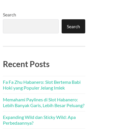
Search
Search
Recent Posts
Fa Fa Zhu Habanero: Slot Bertema Babi
Hoki yang Populer Jelang Imlek
Memahami Paylines di Slot Habanero:
Lebih Banyak Garis, Lebih Besar Peluang?
Expanding Wild dan Sticky Wild: Apa
Perbedaannya?