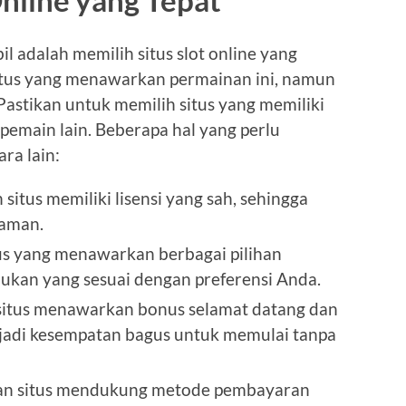
 adalah memilih situs slot online yang
situs yang menawarkan permainan ini, namun
Pastikan untuk memilih situs yang memiliki
i pemain lain. Beberapa hal yang perlu
ara lain:
n situs memiliki lisensi yang sah, sehingga
 aman.
itus yang menawarkan berbagai pilihan
kan yang sesuai dengan preferensi Anda.
situs menawarkan bonus selamat datang dan
enjadi kesempatan bagus untuk memulai tanpa
kan situs mendukung metode pembayaran