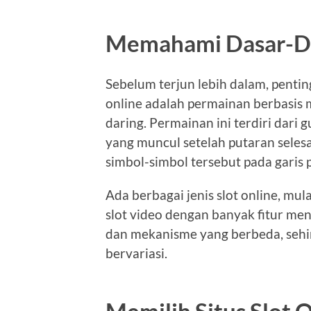
Memahami Dasar-Da
Sebelum terjun lebih dalam, pentin
online adalah permainan berbasis 
daring. Permainan ini terdiri dari
yang muncul setelah putaran sele
simbol-simbol tersebut pada gari
Ada berbagai jenis slot online, mul
slot video dengan banyak fitur men
dan mekanisme yang berbeda, seh
bervariasi.
Memilih Situs Slot 