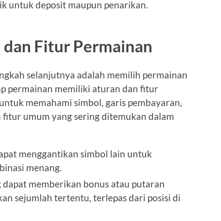
k untuk deposit maupun penarikan.
 dan Fitur Permainan
langkah selanjutnya adalah memilih permainan
ap permainan memiliki aturan dan fitur
n untuk memahami simbol, garis pembayaran,
a fitur umum yang sering ditemukan dalam
dapat menggantikan simbol lain untuk
inasi menang.
g dapat memberikan bonus atau putaran
n sejumlah tertentu, terlepas dari posisi di