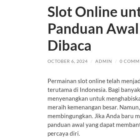
Slot Online un
Panduan Awal
Dibaca
OCTOBER 6, 2024
/
ADMIN
/
0 COMM
Permainan slot online telah menjad
terutama di Indonesia. Bagi banyak
menyenangkan untuk menghabiskan
meraih kemenangan besar. Namun, 
membingungkan. Jika Anda baru m
panduan awal yang dapat membant
percaya diri.