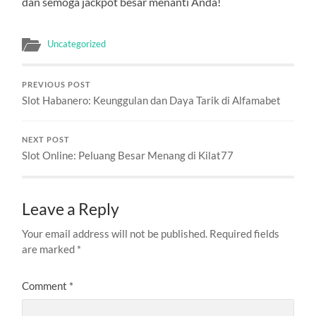
dan semoga jackpot besar menanti Anda!
Uncategorized
PREVIOUS POST
Slot Habanero: Keunggulan dan Daya Tarik di Alfamabet
NEXT POST
Slot Online: Peluang Besar Menang di Kilat77
Leave a Reply
Your email address will not be published.
Required fields
are marked
*
Comment
*