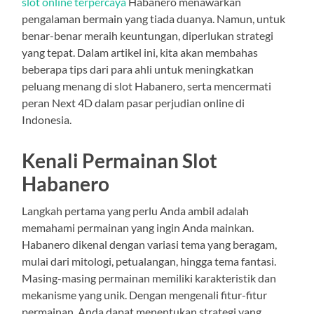
slot online terpercaya
Habanero menawarkan
pengalaman bermain yang tiada duanya. Namun, untuk
benar-benar meraih keuntungan, diperlukan strategi
yang tepat. Dalam artikel ini, kita akan membahas
beberapa tips dari para ahli untuk meningkatkan
peluang menang di slot Habanero, serta mencermati
peran Next 4D dalam pasar perjudian online di
Indonesia.
Kenali Permainan Slot
Habanero
Langkah pertama yang perlu Anda ambil adalah
memahami permainan yang ingin Anda mainkan.
Habanero dikenal dengan variasi tema yang beragam,
mulai dari mitologi, petualangan, hingga tema fantasi.
Masing-masing permainan memiliki karakteristik dan
mekanisme yang unik. Dengan mengenali fitur-fitur
permainan, Anda dapat menentukan strategi yang