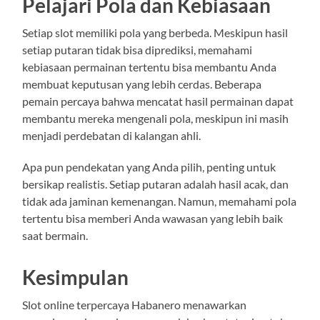
Pelajari Pola dan Kebiasaan
Setiap slot memiliki pola yang berbeda. Meskipun hasil
setiap putaran tidak bisa diprediksi, memahami
kebiasaan permainan tertentu bisa membantu Anda
membuat keputusan yang lebih cerdas. Beberapa
pemain percaya bahwa mencatat hasil permainan dapat
membantu mereka mengenali pola, meskipun ini masih
menjadi perdebatan di kalangan ahli.
Apa pun pendekatan yang Anda pilih, penting untuk
bersikap realistis. Setiap putaran adalah hasil acak, dan
tidak ada jaminan kemenangan. Namun, memahami pola
tertentu bisa memberi Anda wawasan yang lebih baik
saat bermain.
Kesimpulan
Slot online terpercaya Habanero menawarkan