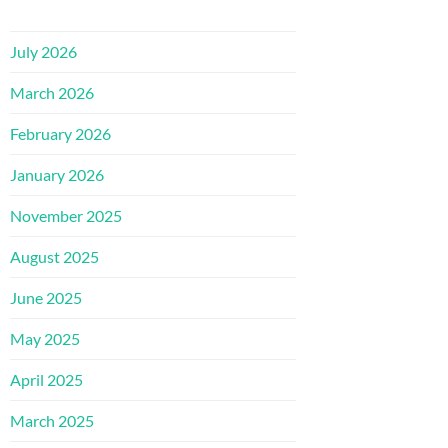
July 2026
March 2026
February 2026
January 2026
November 2025
August 2025
June 2025
May 2025
April 2025
March 2025