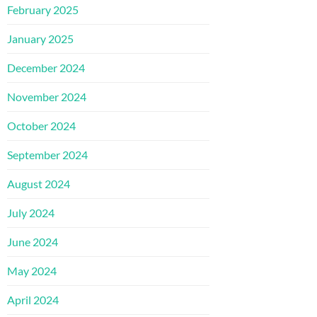
February 2025
January 2025
December 2024
November 2024
October 2024
September 2024
August 2024
July 2024
June 2024
May 2024
April 2024