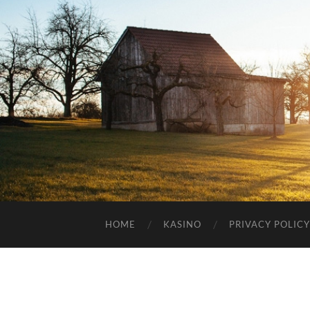
HOME
KASINO
PRIVACY POLICY