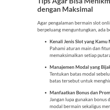
Tips Agar Bisa Menikm
dengan Maksimal
Agar pengalaman bermain slot on
berpeluang menguntungkan, ada be
Kenali Jenis Slot yang Kamu
Pahami aturan main dan fitur-
memaksimalkan setiap putar
Manajemen Modal yang Bija
Tentukan batas modal sebelu
batas tersebut untuk menghin
Manfaatkan Bonus dan Pro
Jangan lupa gunakan bonus 
modal bermain sekaligus me