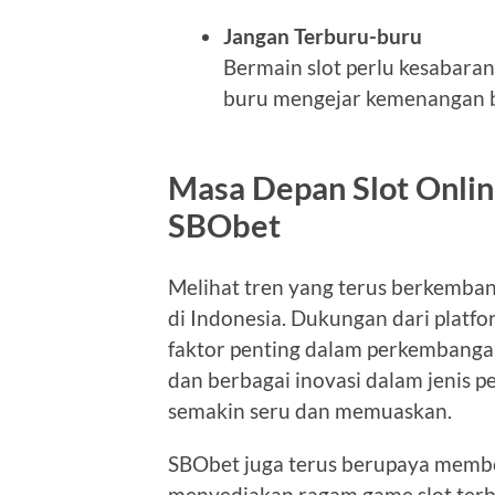
Jangan Terburu-buru
Bermain slot perlu kesabaran
buru mengejar kemenangan b
Masa Depan Slot Onlin
SBObet
Melihat tren yang terus berkembang
di Indonesia. Dukungan dari platf
faktor penting dalam perkembangan
dan berbagai inovasi dalam jenis 
semakin seru dan memuaskan.
SBObet juga terus berupaya membe
menyediakan ragam game slot ter