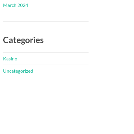
March 2024
Categories
Kasino
Uncategorized