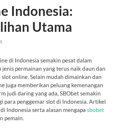
ne Indonesia:
ilihan Utama
S
ne di Indonesia semakin pesat dalam
u jenis permainan yang terus naik daun dan
 slot online. Selain mudah dimainkan dan
line juga memberikan peluang kemenangan
orm judi daring yang ada, SBObet semakin
i para penggemar slot di Indonesia. Artikel
 di Indonesia serta alasan mengapa
sbobet
an pemain.