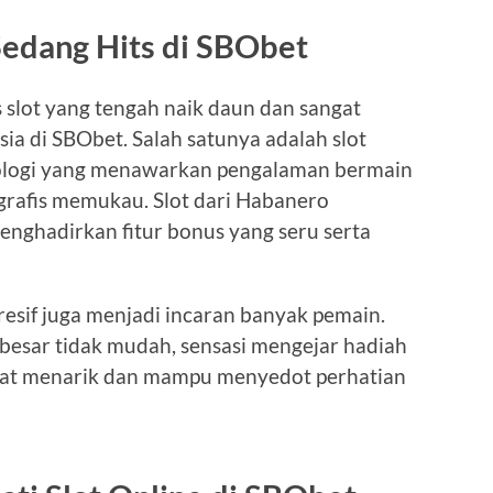
Sedang Hits di SBObet
s slot yang tengah naik daun dan sangat
ia di SBObet. Salah satunya adalah slot
ologi yang menawarkan pengalaman bermain
 grafis memukau. Slot dari Habanero
enghadirkan fitur bonus yang seru serta
gresif juga menjadi incaran banyak pemain.
besar tidak mudah, sensasi mengejar hadiah
gat menarik dan mampu menyedot perhatian