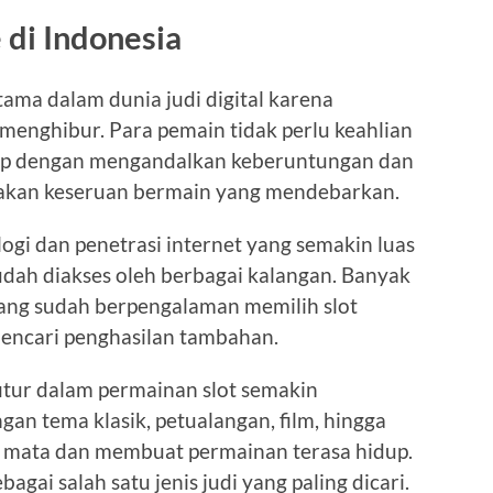
 di Indonesia
tama dalam dunia judi digital karena
enghibur. Para pemain tidak perlu keahlian
up dengan mengandalkan keberuntungan dan
asakan keseruan bermain yang mendebarkan.
ogi dan penetrasi internet yang semakin luas
dah diakses oleh berbagai kalangan. Banyak
yang sudah berpengalaman memilih slot
mencari penghasilan tambahan.
fitur dalam permainan slot semakin
an tema klasik, petualangan, film, hingga
mata dan membuat permainan terasa hidup.
agai salah satu jenis judi yang paling dicari.