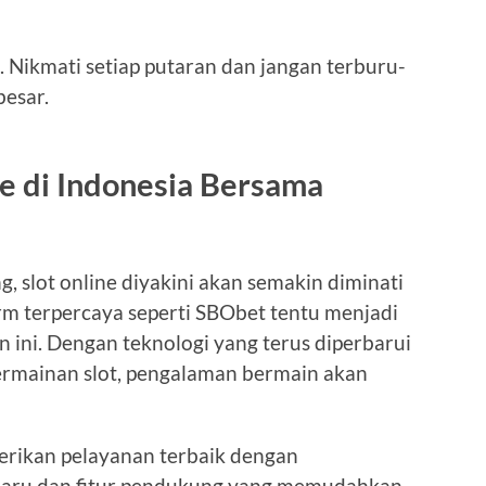
. Nikmati setiap putaran dan jangan terburu-
esar.
e di Indonesia Bersama
, slot online diyakini akan semakin diminati
orm terpercaya seperti SBObet tentu menjadi
 ini. Dengan teknologi yang terus diperbarui
permainan slot, pengalaman bermain akan
rikan pelayanan terbaik dengan
baru dan fitur pendukung yang memudahkan