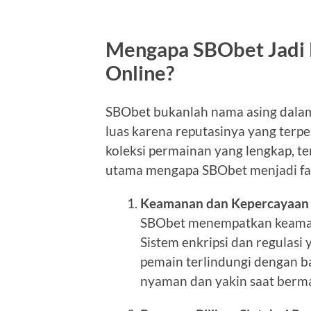
Mengapa SBObet Jadi P
Online?
SBObet bukanlah nama asing dalam d
luas karena reputasinya yang terpe
koleksi permainan yang lengkap, te
utama mengapa SBObet menjadi favo
Keamanan dan Kepercayaan
SBObet menempatkan keamana
Sistem enkripsi dan regulasi
pemain terlindungi dengan b
nyaman dan yakin saat berma