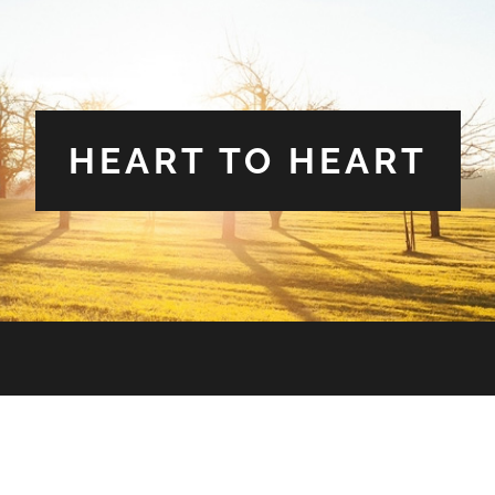
HEART TO HEART