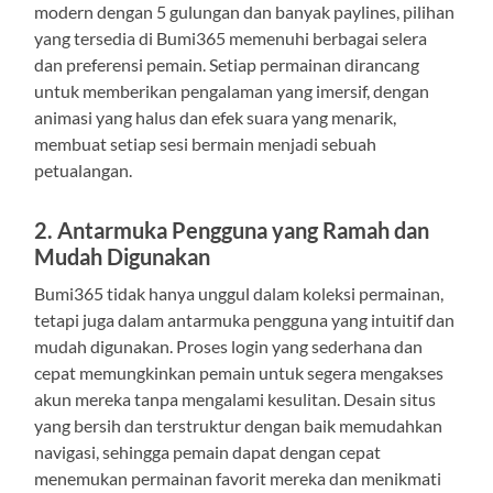
modern dengan 5 gulungan dan banyak paylines, pilihan
yang tersedia di Bumi365 memenuhi berbagai selera
dan preferensi pemain. Setiap permainan dirancang
untuk memberikan pengalaman yang imersif, dengan
animasi yang halus dan efek suara yang menarik,
membuat setiap sesi bermain menjadi sebuah
petualangan.
2.
Antarmuka Pengguna yang Ramah dan
Mudah Digunakan
Bumi365 tidak hanya unggul dalam koleksi permainan,
tetapi juga dalam antarmuka pengguna yang intuitif dan
mudah digunakan. Proses login yang sederhana dan
cepat memungkinkan pemain untuk segera mengakses
akun mereka tanpa mengalami kesulitan. Desain situs
yang bersih dan terstruktur dengan baik memudahkan
navigasi, sehingga pemain dapat dengan cepat
menemukan permainan favorit mereka dan menikmati