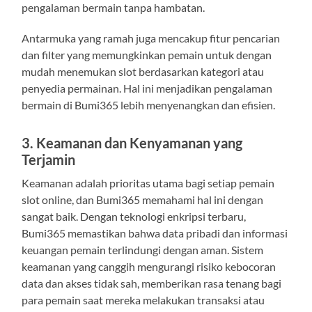
pengalaman bermain tanpa hambatan.
Antarmuka yang ramah juga mencakup fitur pencarian
dan filter yang memungkinkan pemain untuk dengan
mudah menemukan slot berdasarkan kategori atau
penyedia permainan. Hal ini menjadikan pengalaman
bermain di Bumi365 lebih menyenangkan dan efisien.
3.
Keamanan dan Kenyamanan yang
Terjamin
Keamanan adalah prioritas utama bagi setiap pemain
slot online, dan Bumi365 memahami hal ini dengan
sangat baik. Dengan teknologi enkripsi terbaru,
Bumi365 memastikan bahwa data pribadi dan informasi
keuangan pemain terlindungi dengan aman. Sistem
keamanan yang canggih mengurangi risiko kebocoran
data dan akses tidak sah, memberikan rasa tenang bagi
para pemain saat mereka melakukan transaksi atau