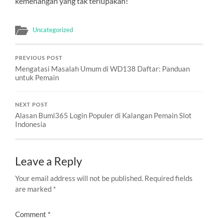
kemenangan yang tak terlupakan!
Uncategorized
PREVIOUS POST
Mengatasi Masalah Umum di WD138 Daftar: Panduan
untuk Pemain
NEXT POST
Alasan Bumi365 Login Populer di Kalangan Pemain Slot
Indonesia
Leave a Reply
Your email address will not be published.
Required fields
are marked
*
Comment
*