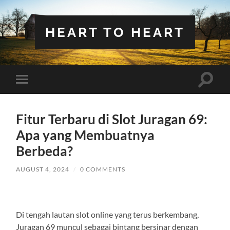
HEART TO HEART
Toggle
Toggle
search
mobile
field
menu
Fitur Terbaru di Slot Juragan 69:
Apa yang Membuatnya
Berbeda?
AUGUST 4, 2024
/
0 COMMENTS
Di tengah lautan slot online yang terus berkembang,
Juragan 69 muncul sebagai bintang bersinar dengan