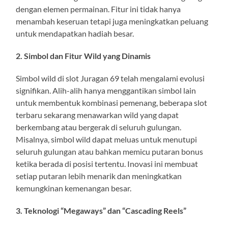
dengan elemen permainan. Fitur ini tidak hanya
menambah keseruan tetapi juga meningkatkan peluang
untuk mendapatkan hadiah besar.
2. Simbol dan Fitur Wild yang Dinamis
Simbol wild di slot Juragan 69 telah mengalami evolusi
signifikan. Alih-alih hanya menggantikan simbol lain
untuk membentuk kombinasi pemenang, beberapa slot
terbaru sekarang menawarkan wild yang dapat
berkembang atau bergerak di seluruh gulungan.
Misalnya, simbol wild dapat meluas untuk menutupi
seluruh gulungan atau bahkan memicu putaran bonus
ketika berada di posisi tertentu. Inovasi ini membuat
setiap putaran lebih menarik dan meningkatkan
kemungkinan kemenangan besar.
3. Teknologi “Megaways” dan “Cascading Reels”