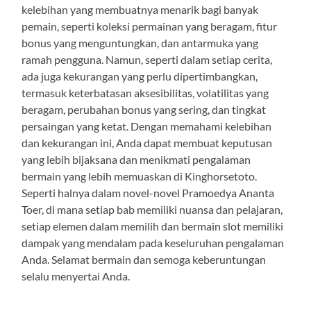
kelebihan yang membuatnya menarik bagi banyak
pemain, seperti koleksi permainan yang beragam, fitur
bonus yang menguntungkan, dan antarmuka yang
ramah pengguna. Namun, seperti dalam setiap cerita,
ada juga kekurangan yang perlu dipertimbangkan,
termasuk keterbatasan aksesibilitas, volatilitas yang
beragam, perubahan bonus yang sering, dan tingkat
persaingan yang ketat. Dengan memahami kelebihan
dan kekurangan ini, Anda dapat membuat keputusan
yang lebih bijaksana dan menikmati pengalaman
bermain yang lebih memuaskan di Kinghorsetoto.
Seperti halnya dalam novel-novel Pramoedya Ananta
Toer, di mana setiap bab memiliki nuansa dan pelajaran,
setiap elemen dalam memilih dan bermain slot memiliki
dampak yang mendalam pada keseluruhan pengalaman
Anda. Selamat bermain dan semoga keberuntungan
selalu menyertai Anda.