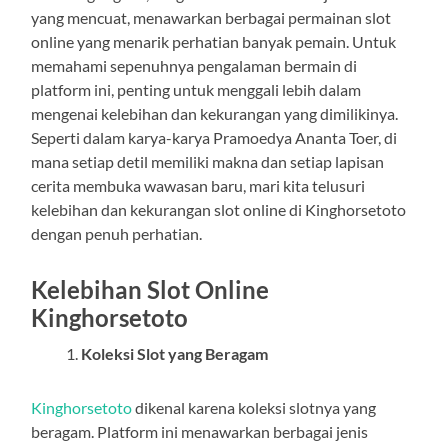
yang mencuat, menawarkan berbagai permainan slot
online yang menarik perhatian banyak pemain. Untuk
memahami sepenuhnya pengalaman bermain di
platform ini, penting untuk menggali lebih dalam
mengenai kelebihan dan kekurangan yang dimilikinya.
Seperti dalam karya-karya Pramoedya Ananta Toer, di
mana setiap detil memiliki makna dan setiap lapisan
cerita membuka wawasan baru, mari kita telusuri
kelebihan dan kekurangan slot online di Kinghorsetoto
dengan penuh perhatian.
Kelebihan Slot Online
Kinghorsetoto
Koleksi Slot yang Beragam
Kinghorsetoto
dikenal karena koleksi slotnya yang
beragam. Platform ini menawarkan berbagai jenis