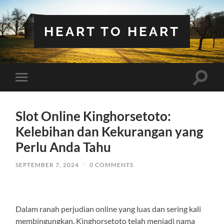
HEART TO HEART
Toggle
Toggle
search
mobile
field
menu
Slot Online Kinghorsetoto:
Kelebihan dan Kekurangan yang
Perlu Anda Tahu
SEPTEMBER 7, 2024
/
0 COMMENTS
Dalam ranah perjudian online yang luas dan sering kali
membingungkan, Kinghorsetoto telah menjadi nama