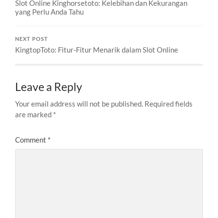
Slot Online Kinghorsetoto: Kelebihan dan Kekurangan
yang Perlu Anda Tahu
NEXT POST
KingtopToto: Fitur-Fitur Menarik dalam Slot Online
Leave a Reply
Your email address will not be published.
Required fields
are marked
*
Comment
*