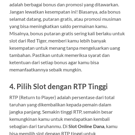
adalah berbagai bonus dan promosi yang ditawarkan.
Jangan lewatkan kesempatan ini! Biasanya, ada bonus
selamat datang, putaran gratis, atau promosi musiman
yang bisa meningkatkan saldo permainan kamu.
Misalnya, bonus putaran gratis sering kali berlaku untuk
slot dari Red Tiger, memberi kamu lebih banyak
kesempatan untuk menang tanpa mengeluarkan uang
tambahan. Pastikan untuk memeriksa syarat dan
ketentuan dari setiap bonus agar kamu bisa
memanfaatkannya sebaik mungkin.
4.
Pilih Slot dengan RTP Tinggi
RTP (Return to Player) adalah persentase dari total
taruhan yang dikembalikan kepada pemain dalam
jangka panjang. Semakin tinggi RTP, semakin besar
kemungkinan kamu untuk mendapatkan kembali
sebagian dari taruhanmu. Di
Slot Online Dana
, kamu
bisa memilih slot dengan RTP tinggi untuk