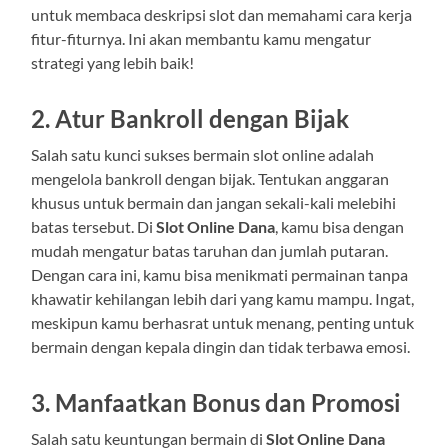
untuk membaca deskripsi slot dan memahami cara kerja
fitur-fiturnya. Ini akan membantu kamu mengatur
strategi yang lebih baik!
2.
Atur Bankroll dengan Bijak
Salah satu kunci sukses bermain slot online adalah
mengelola bankroll dengan bijak. Tentukan anggaran
khusus untuk bermain dan jangan sekali-kali melebihi
batas tersebut. Di
Slot Online Dana
, kamu bisa dengan
mudah mengatur batas taruhan dan jumlah putaran.
Dengan cara ini, kamu bisa menikmati permainan tanpa
khawatir kehilangan lebih dari yang kamu mampu. Ingat,
meskipun kamu berhasrat untuk menang, penting untuk
bermain dengan kepala dingin dan tidak terbawa emosi.
3.
Manfaatkan Bonus dan Promosi
Salah satu keuntungan bermain di
Slot Online Dana