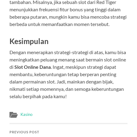
tambahan. Misalnya, jika sebuah slot dari Red Tiger
menunjukkan frekuensi fitur bonus yang tinggi dalam
beberapa putaran, mungkin kamu bisa mencoba strategi
berbeda untuk memanfaatkan momen tersebut.
Kesimpulan
Dengan menerapkan strategi-strategi di atas, kamu bisa
meningkatkan peluang menang saat bermain slot online
di
Slot Online Dana
. Ingat, meskipun strategi dapat
membantu, keberuntungan tetap berperan penting
dalam permainan slot. Jadi, mainkan dengan bijak,
nikmati setiap momennya, dan semoga keberuntungan
selalu berpihak pada kamu!
Kasino
PREVIOUS POST